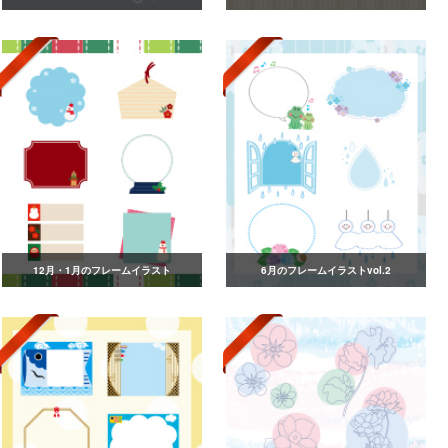
12月・1月のフレームイラスト
6月のフレームイラストvol.2