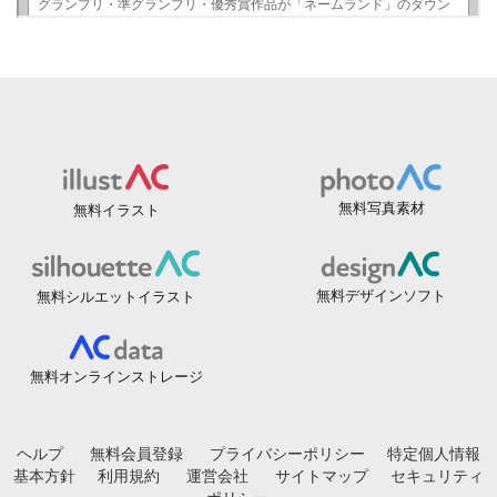
無料写真素材
無料イラスト
無料デザインソフト
無料シルエットイラスト
無料オンラインストレージ
ヘルプ
無料会員登録
プライバシーポリシー
特定個人情報
基本方針
利用規約
運営会社
サイトマップ
セキュリティ
ポリシー