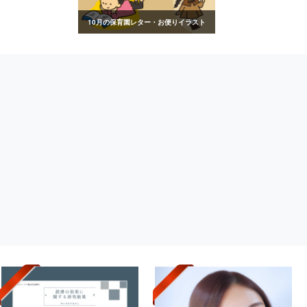
10月の保育園レター・お便りイラスト