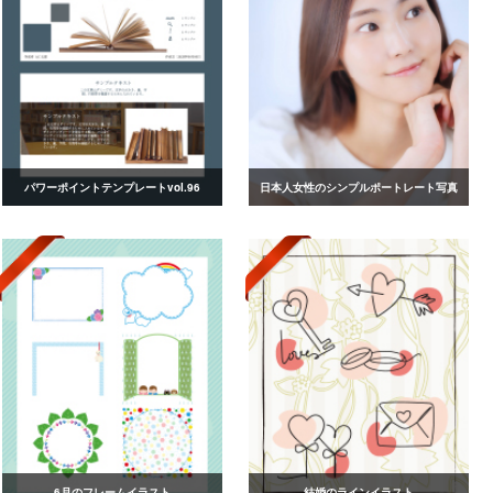
パワーポイントテンプレートvol.96
日本人女性のシンプルポートレート写真
6月のフレームイラスト
結婚のラインイラスト