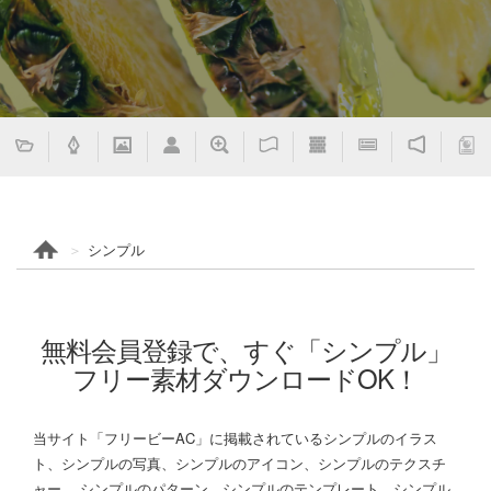
シンプル
無料会員登録で、すぐ「シンプル」
フリー素材ダウンロードOK！
当サイト「フリービーAC」に掲載されているシンプルのイラス
ト、シンプルの写真、シンプルのアイコン、シンプルのテクスチ
ャー、 シンプルのパターン、シンプルのテンプレート、シンプル