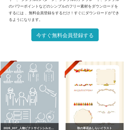
のパワーポイントなどのシンプルのフリー素材をダウンロードを
するには 、無料会員登録をするだけ！すぐにダウンロードができ
るようになります。
今すぐ無料会員登録する
2026_037_人物ピクトサインシルエット
秋の草花あしらいイラスト