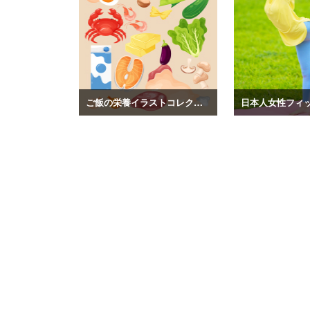
ご飯の栄養イラストコレクション