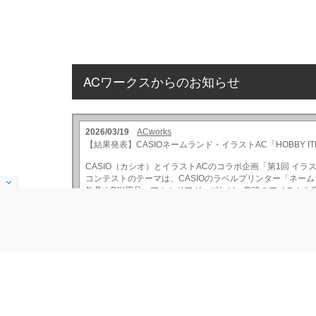
ACワークスからのお知らせ