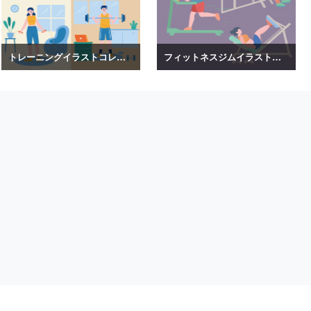
トレーニングイラストコレクション
フィットネスジムイラストコレクション