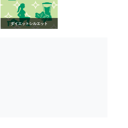
ダイエットシルエット