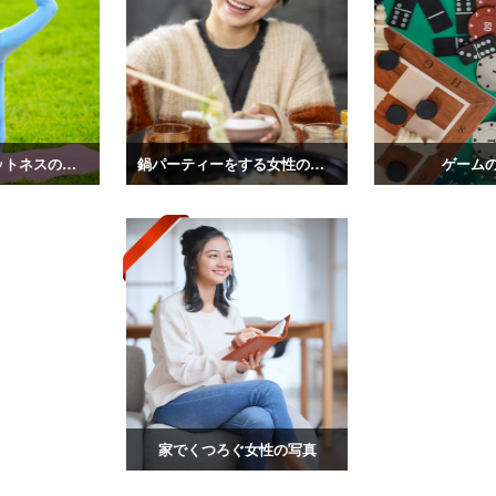
日本人女性フィットネスの写真
鍋パーティーをする女性の写真
ゲーム
家でくつろぐ女性の写真