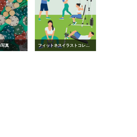
の写真
フィットネスイラストコレクション