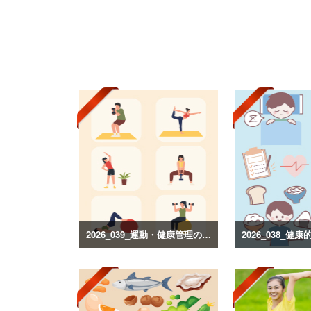
2026_039_運動・健康管理のイラスト