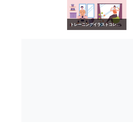
トレーニングイラストコレクション vol.2