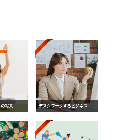
スの写真
デスクワークするビジネスマンの写真