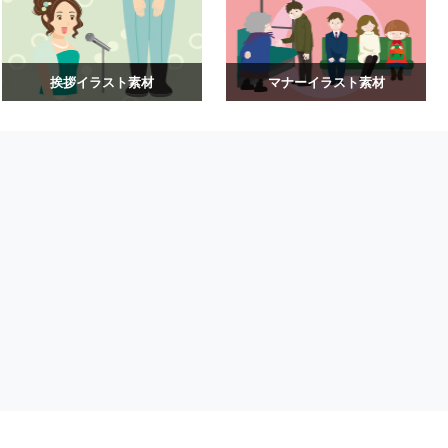
挨拶イラスト素材
マナーイラスト素材