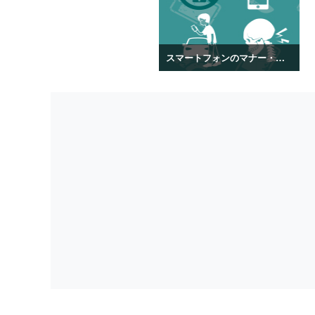
スマートフォンのマナー・トラブルのアイコン素材