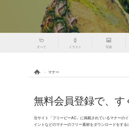
すべて
イラスト
写真
マナー
無料会員登録で、す
当サイト「フリービーAC」に掲載されているマナーのイ
イントなどのマナーのフリー素材をダウンロードをするに