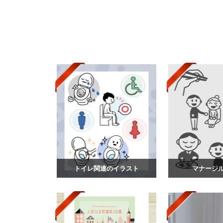
トイレ関連のイラスト
マナーシ