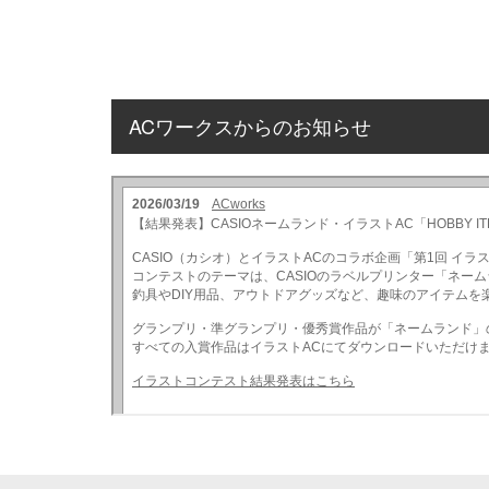
ACワークスからのお知らせ