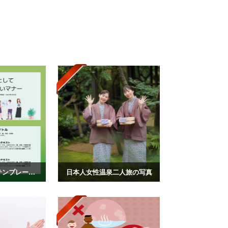
パワーポイントテンプレート vol.81
日本人女性温泉二人旅の写真