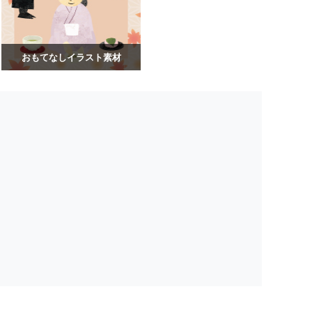
おもてなしイラスト素材