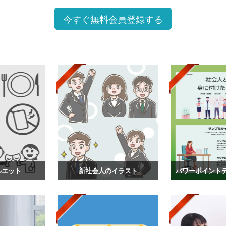
今すぐ無料会員登録する
ルエット
新社会人のイラスト