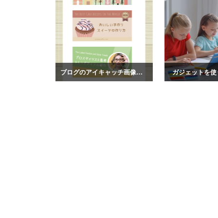
ブログのアイキャッチ画像テンプレート
ガジェットを使