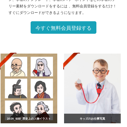
リー素材をダウンロードをするには 、無料会員登録をするだけ！
すぐにダウンロードができるようになります。
今すぐ無料会員登録する
2026_035_歴史上の人物イラスト
キッズのお仕事写真