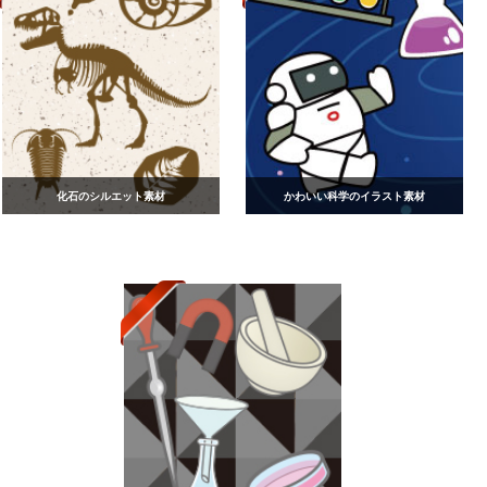
化石のシルエット素材
かわいい科学のイラスト素材