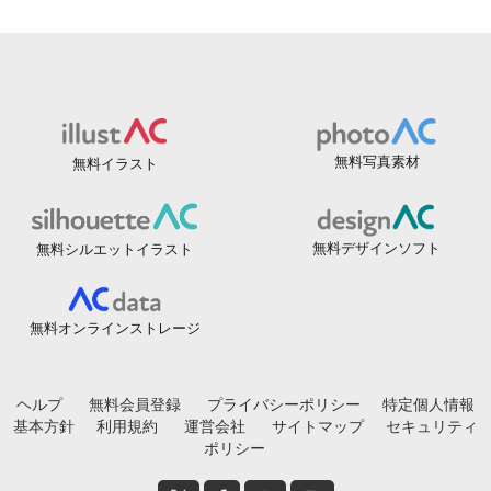
無料写真素材
無料イラスト
無料デザインソフト
無料シルエットイラスト
無料オンラインストレージ
ヘルプ
無料会員登録
プライバシーポリシー
特定個人情報
基本方針
利用規約
運営会社
サイトマップ
セキュリティ
ポリシー