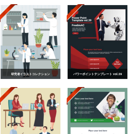
研究者イラストコレクション
パワーポイントテンプレート vol.39