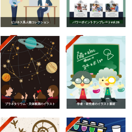
ビジネス系人物コレクション
パワーポイントテンプレートvol.26
プラネタリウム・天体観測のイラスト
学者・研究者のイラスト素材