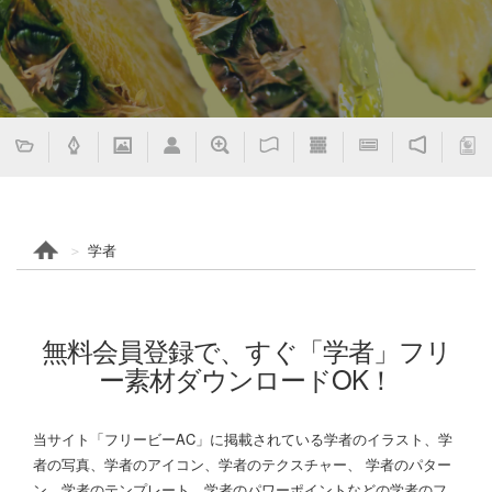
学者
無料会員登録で、すぐ「学者」フリ
ー素材ダウンロードOK！
当サイト「フリービーAC」に掲載されている学者のイラスト、学
者の写真、学者のアイコン、学者のテクスチャー、 学者のパター
ン、学者のテンプレート、学者のパワーポイントなどの学者のフ