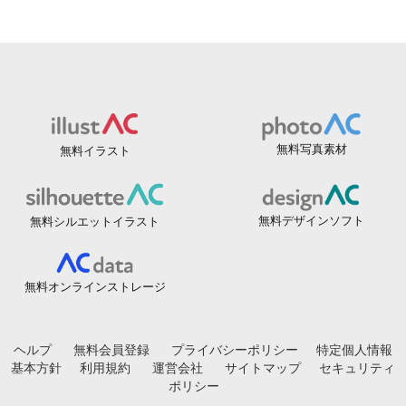
無料写真素材
無料イラスト
無料デザインソフト
無料シルエットイラスト
無料オンラインストレージ
ヘルプ
無料会員登録
プライバシーポリシー
特定個人情報
基本方針
利用規約
運営会社
サイトマップ
セキュリティ
ポリシー