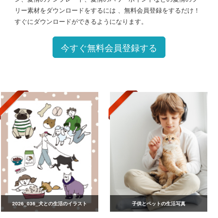
リー素材をダウンロードをするには 、無料会員登録をするだけ！
すぐにダウンロードができるようになります。
今すぐ無料会員登録する
2026_036_犬との生活のイラスト
子供とペットの生活写真