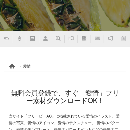
愛情
無料会員登録で、すぐ「愛情」フリ
ー素材ダウンロードOK！
当サイト「フリービーAC」に掲載されている愛情のイラスト、愛
情の写真、愛情のアイコン、愛情のテクスチャー、 愛情のパター
ン、愛情のテンプレート、愛情のパワーポイントなどの愛情のフ