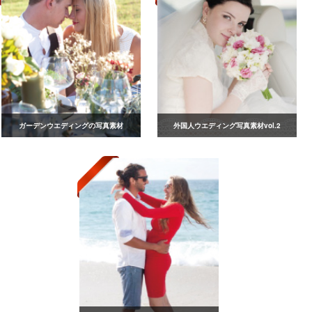
ガーデンウエディングの写真素材
外国人ウエディング写真素材vol.2