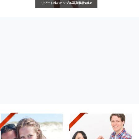
リゾート地のカップル写真素材vol.2