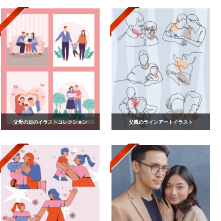
父母の日のイラストコレクション
父親のラインアートイラスト