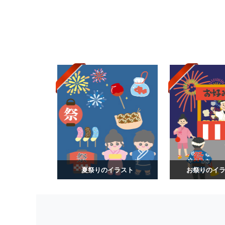
夏祭りのイラスト
お祭りのイラス