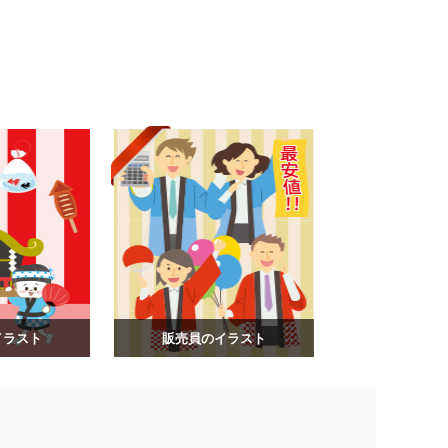
イラスト
販売員のイラスト