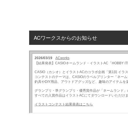
ACワークスからのお知らせ