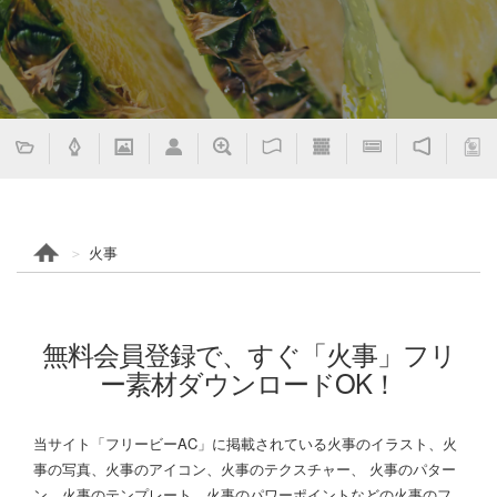
火事
無料会員登録で、すぐ「火事」フリ
ー素材ダウンロードOK！
当サイト「フリービーAC」に掲載されている火事のイラスト、火
事の写真、火事のアイコン、火事のテクスチャー、 火事のパター
ン、火事のテンプレート、火事のパワーポイントなどの火事のフ