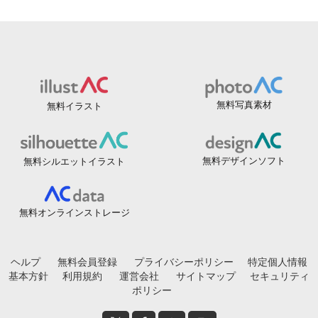
無料写真素材
無料イラスト
無料デザインソフト
無料シルエットイラスト
無料オンラインストレージ
ヘルプ
無料会員登録
プライバシーポリシー
特定個人情報
基本方針
利用規約
運営会社
サイトマップ
セキュリティ
ポリシー