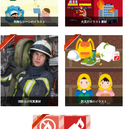
危険なシーンのイラスト
火災のイラスト素材
消防士の写真素材
防火対策のイラスト