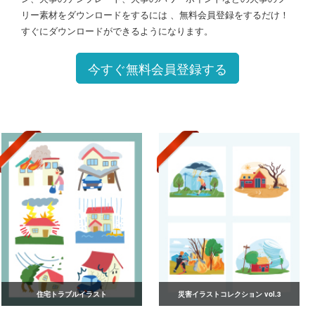
リー素材をダウンロードをするには 、無料会員登録をするだけ！
すぐにダウンロードができるようになります。
今すぐ無料会員登録する
住宅トラブルイラスト
災害イラストコレクション vol.3