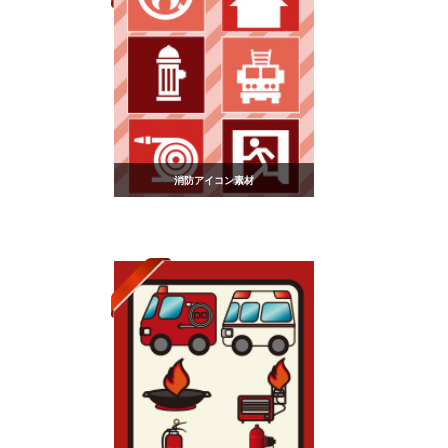
消防アイコン素材