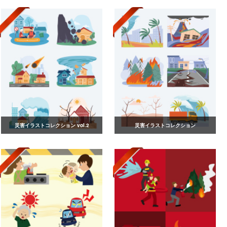
災害イラストコレクション vol.2
災害イラストコレクション