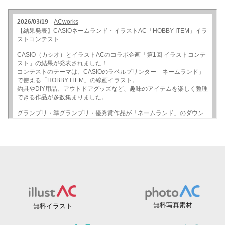
無料写真素材
無料イラスト