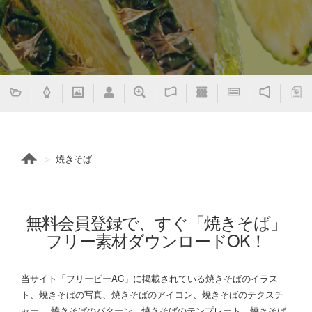
焼きそば
無料会員登録で、すぐ「焼きそば」
フリー素材ダウンロードOK！
当サイト「フリービーAC」に掲載されている焼きそばのイラス
ト、焼きそばの写真、焼きそばのアイコン、焼きそばのテクスチ
ャー、 焼きそばのパターン、焼きそばのテンプレート、焼きそば