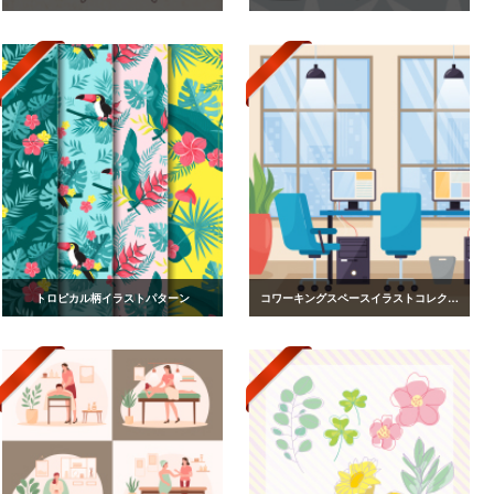
トロピカル柄イラストパターン
コワーキングスペースイラストコレクション