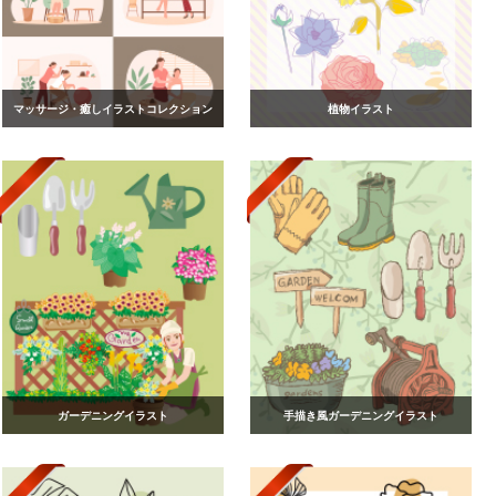
マッサージ・癒しイラストコレクション
植物イラスト
ガーデニングイラスト
手描き風ガーデニングイラスト