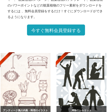
のパワーポイントなどの観葉植物のフリー素材をダウンロードを
するには 、無料会員登録をするだけ！すぐにダウンロードができ
るようになります。
今すぐ無料会員登録する
アンティーク風の内装・料理のイラスト
掃除のシルエット