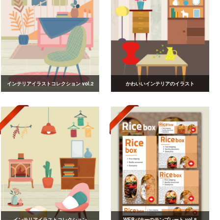
インテリアイラストコレクション vol.2
かわいいインテリアのイラスト
インテリアイラストコレクション
WEBバナーのテンプレート vol.8