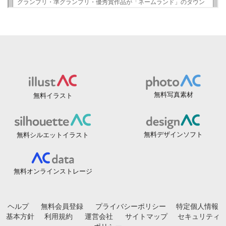
無料写真素材
無料イラスト
無料デザインソフト
無料シルエットイラスト
無料オンラインストレージ
ヘルプ
無料会員登録
プライバシーポリシー
特定個人情報
基本方針
利用規約
運営会社
サイトマップ
セキュリティ
ポリシー