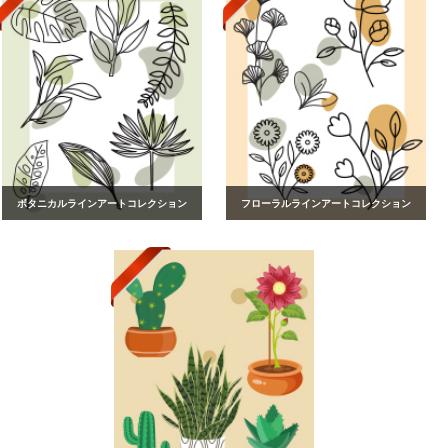
ボタニカルラインアートコレクション
フローラルラインアートコレクション