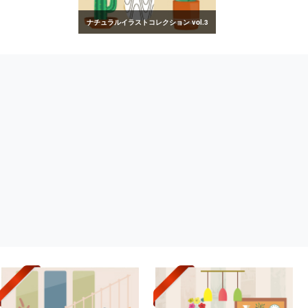
ナチュラルイラストコレクション vol.3