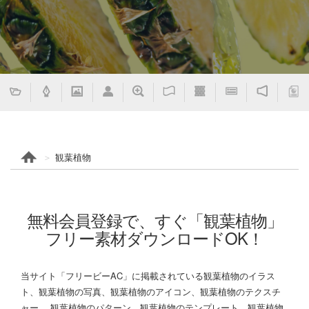
観葉植物
無料会員登録で、すぐ「観葉植物」
フリー素材ダウンロードOK！
当サイト「フリービーAC」に掲載されている観葉植物のイラス
ト、観葉植物の写真、観葉植物のアイコン、観葉植物のテクスチ
ャー、 観葉植物のパターン、観葉植物のテンプレート、観葉植物