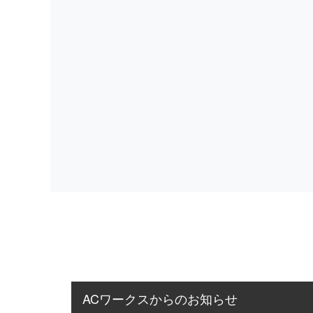
ACワークスからのお知らせ