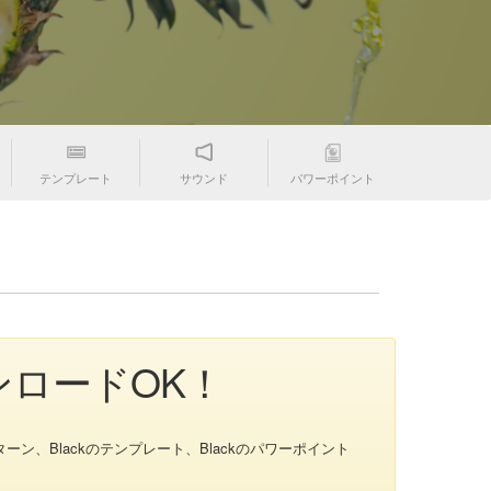
テンプレート
サウンド
パワーポイント
ンロードOK！
ーン、Blackのテンプレート、Blackのパワーポイント