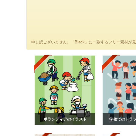
申し訳ございません。「Black」に一致するフリー素材が見
ボランティアのイラスト
学校でのトラ