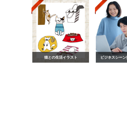
猫との生活イラスト
ビジネスシーン