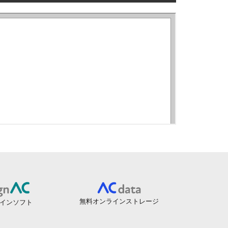
無料オンラインストレージ
インソフト