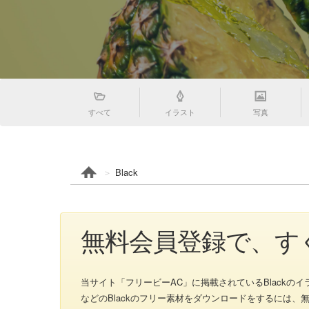
すべて
イラスト
写真
Black
無料会員登録で、すく
当サイト「フリービーAC」に掲載されているBlackのイラスト
などのBlackのフリー素材をダウンロードをするには、