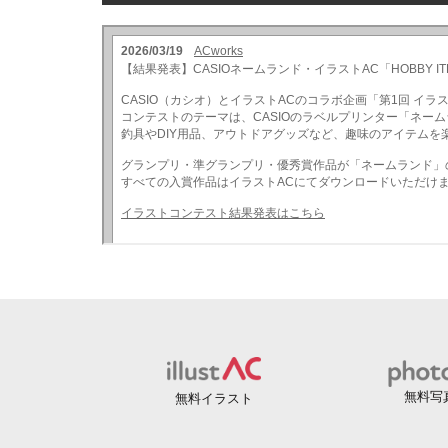
無料写
無料イラスト