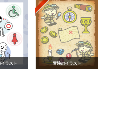
のイラスト
冒険のイラスト