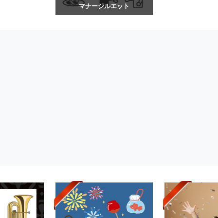
マナーシルエット