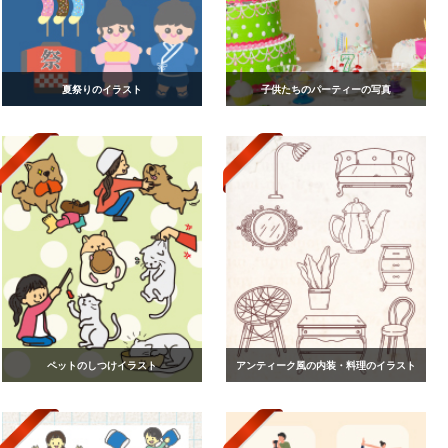
夏祭りのイラスト
子供たちのパーティーの写真
ペットのしつけイラスト
アンティーク風の内装・料理のイラスト