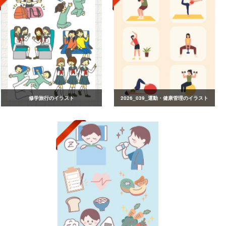
修学旅行のイラスト
2026_039_運動・健康管理のイラスト