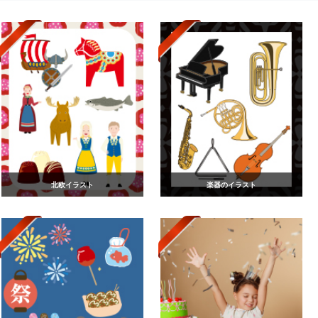
北欧イラスト
楽器のイラスト