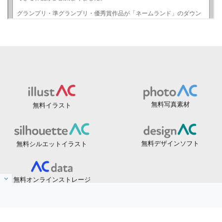
無料写真素材
無料イラスト
無料デザインソフト
無料シルエットイラスト
無料オンラインストレージ
ヘルプ
無料会員登録
プライバシーポリシー
特定個人情報