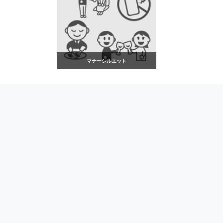
マナーシルエット