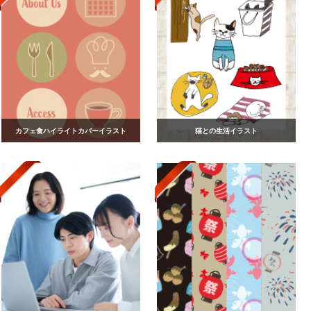
カフェ食ハイライトカバーイラスト
猫との生活イラスト