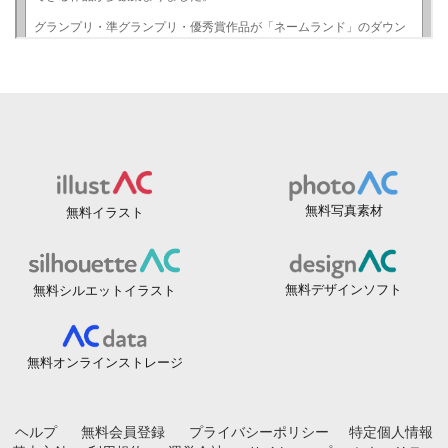
無料写真素材
無料イラスト
無料デザインソフト
無料シルエットイラスト
無料オンラインストレージ
ヘルプ
無料会員登録
プライバシーポリシー
特定個人情報