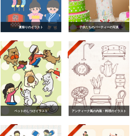
夏祭りのイラスト
子供たちのパーティーの写真
ペットのしつけイラスト
アンティーク風の内装・料理のイラスト