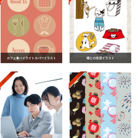
カフェ食ハイライトカバーイラスト
猫との生活イラスト