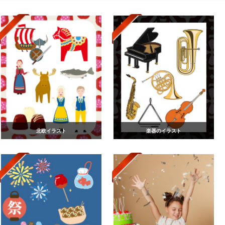
北欧イラスト
楽器のイラスト