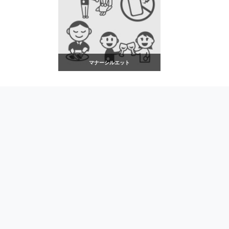
マナーシルエット