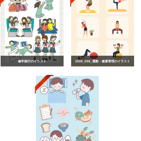
修学旅行のイラスト
2026_039_運動・健康管理のイラスト