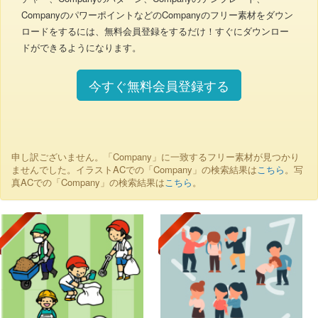
CompanyのパワーポイントなどのCompanyのフリー素材をダウン
ロードをするには、無料会員登録をするだけ！すぐにダウンロー
ドができるようになります。
今すぐ無料会員登録する
申し訳ございません。「Company」に一致するフリー素材が見つかり
ませんでした。イラストACでの「Company」の検索結果は
こちら
。写
真ACでの「Company」の検索結果は
こちら
。