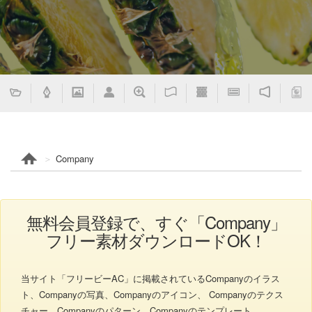
Company
無料会員登録で、すぐ「Company」
フリー素材ダウンロードOK！
当サイト「フリービーAC」に掲載されているCompanyのイラス
ト、Companyの写真、Companyのアイコン、 Companyのテクス
チャー、Companyのパターン、Companyのテンプレート、