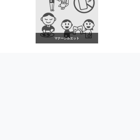
マナーシルエット