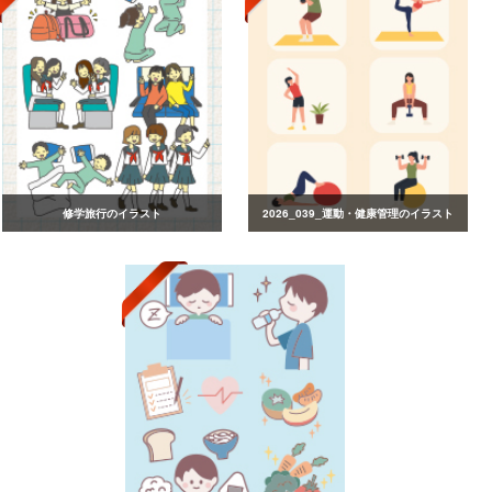
修学旅行のイラスト
2026_039_運動・健康管理のイラスト