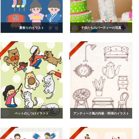
夏祭りのイラスト
子供たちのパーティーの写真
ペットのしつけイラスト
アンティーク風の内装・料理のイラスト