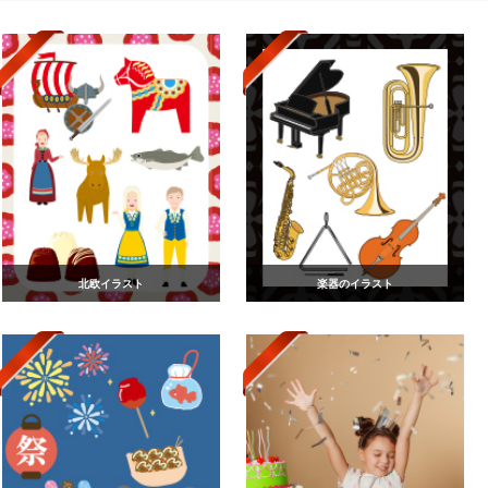
北欧イラスト
楽器のイラスト