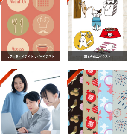
カフェ食ハイライトカバーイラスト
猫との生活イラスト