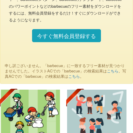
のパワーポイントなどのbarbecueのフリー素材をダウンロードを
するには、無料会員登録をするだけ！すぐにダウンロードができ
るようになります。
今すぐ無料会員登録する
申し訳ございません。「barbecue」に一致するフリー素材が見つかり
ませんでした。イラストACでの「barbecue」の検索結果は
こちら
。写
真ACでの「barbecue」の検索結果は
こちら
。