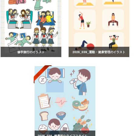
修学旅行のイラスト
2026_039_運動・健康管理のイラスト
2026_038_健康的なライフスタイルのイラスト