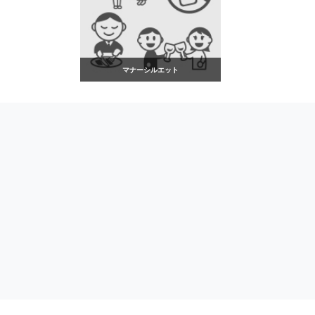
マナーシルエット