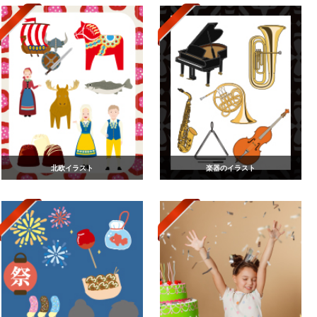
北欧イラスト
楽器のイラスト