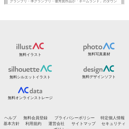
無料写真素材
無料イラスト
無料デザインソフト
無料シルエットイラスト
無料オンラインストレージ
ヘルプ
無料会員登録
プライバシーポリシー
特定個人情報
基本方針
利用規約
運営会社
サイトマップ
セキュリティ