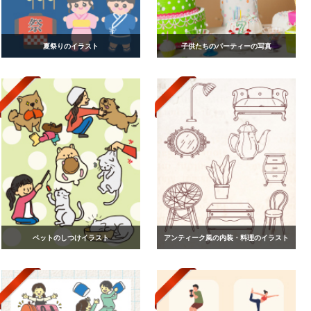
夏祭りのイラスト
子供たちのパーティーの写真
ペットのしつけイラスト
アンティーク風の内装・料理のイラスト