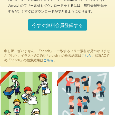
のcrutchのフリー素材をダウンロードをするには、無料会員登録を
するだけ！すぐにダウンロードができるようになります。
今すぐ無料会員登録する
申し訳ございません。「crutch」に一致するフリー素材が見つかりませ
んでした。イラストACでの「crutch」の検索結果は
こちら
。写真ACで
の「crutch」の検索結果は
こちら
。