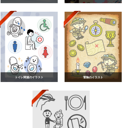
トイレ関連のイラスト
冒険のイラスト