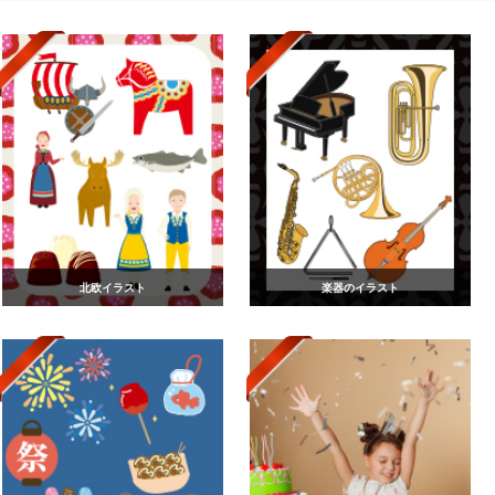
北欧イラスト
楽器のイラスト