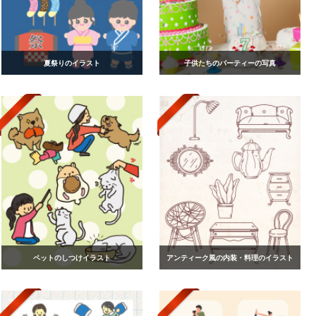
夏祭りのイラスト
子供たちのパーティーの写真
ペットのしつけイラスト
アンティーク風の内装・料理のイラスト