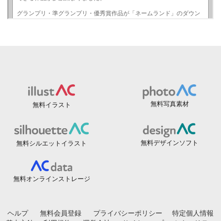
無料写真素材
無料イラスト
無料デザインソフト
無料シルエットイラスト
無料オンラインストレージ
ヘルプ
無料会員登録
プライバシーポリシー
特定個人情報