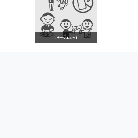
マナーシルエット