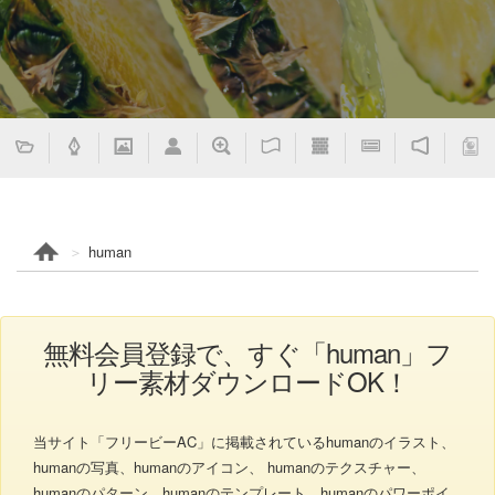
human
無料会員登録で、すぐ「human」フ
リー素材ダウンロードOK！
当サイト「フリービーAC」に掲載されているhumanのイラスト、
humanの写真、humanのアイコン、 humanのテクスチャー、
humanのパターン、humanのテンプレート、humanのパワーポイ