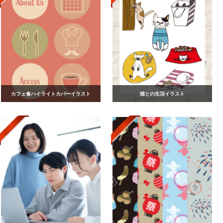
カフェ食ハイライトカバーイラスト
猫との生活イラスト