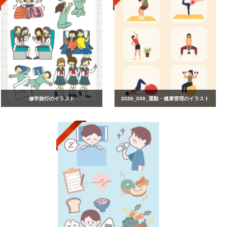
修学旅行のイラスト
2026_039_運動・健康管理のイラスト