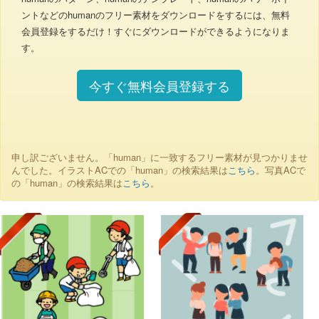
ントなどのhumanのフリー素材をダウンロードをするには、無料
会員登録をするだけ！すぐにダウンロードができるようになりま
す。
今すぐ無料会員登録する
申し訳ございません。「human」に一致するフリー素材が見つかりませ
んでした。イラストACでの「human」の検索結果は
こちら
。写真ACで
の「human」の検索結果は
こちら
。