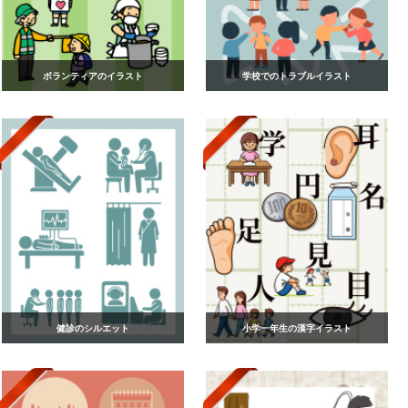
ボランティアのイラスト
学校でのトラブルイラスト
健診のシルエット
小学一年生の漢字イラスト