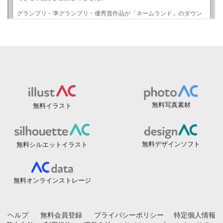
無料写真素材
無料イラスト
無料デザインソフト
無料シルエットイラスト
無料オンラインストレージ
ヘルプ
無料会員登録
プライバシーポリシー
特定個人情報