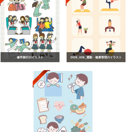
修学旅行のイラスト
2026_039_運動・健康管理のイラスト