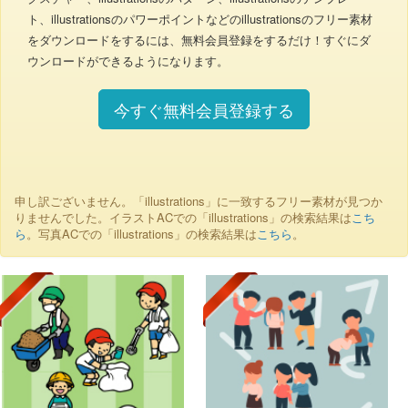
ト、illustrationsのパワーポイントなどのillustrationsのフリー素材
をダウンロードをするには、無料会員登録をするだけ！すぐにダ
ウンロードができるようになります。
今すぐ無料会員登録する
申し訳ございません。「illustrations」に一致するフリー素材が見つか
りませんでした。イラストACでの「illustrations」の検索結果は
こち
ら
。写真ACでの「illustrations」の検索結果は
こちら
。