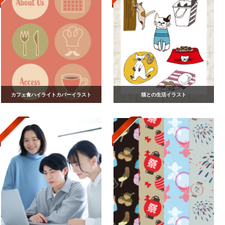
カフェ食ハイライトカバーイラスト
猫との生活イラスト