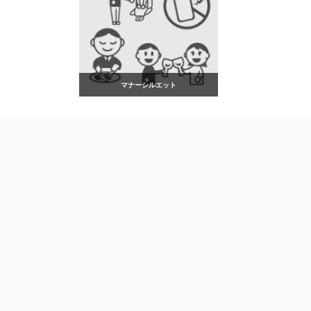
マナーシルエット