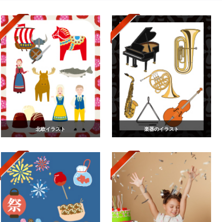
北欧イラスト
楽器のイラスト