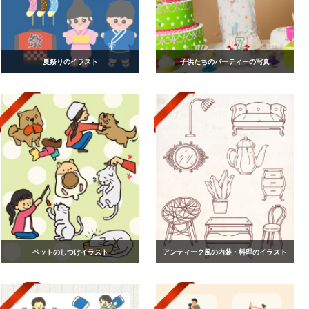
夏祭りのイラスト
子供たちのパーティーの写真
ペットのしつけイラスト
アンティーク風の内装・料理のイラスト