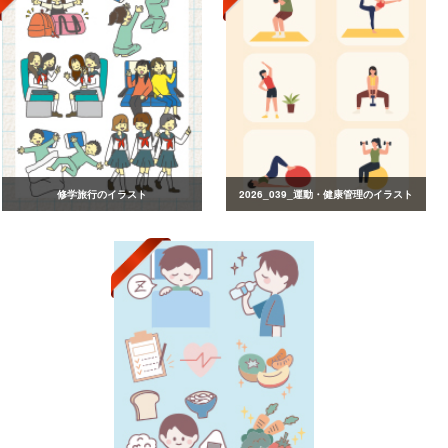
修学旅行のイラスト
2026_039_運動・健康管理のイラスト