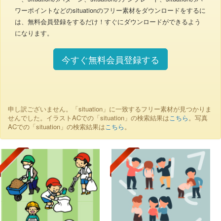
ワーポイントなどのsituationのフリー素材をダウンロードをするに
は、無料会員登録をするだけ！すぐにダウンロードができるよう
になります。
今すぐ無料会員登録する
申し訳ございません。「situation」に一致するフリー素材が見つかりま
せんでした。イラストACでの「situation」の検索結果は
こちら
。写真
ACでの「situation」の検索結果は
こちら
。