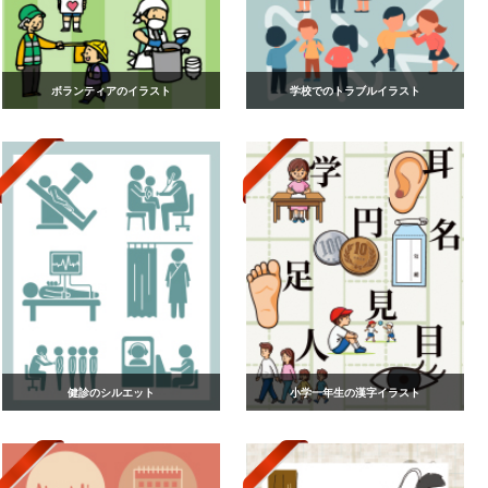
ボランティアのイラスト
学校でのトラブルイラスト
健診のシルエット
小学一年生の漢字イラスト