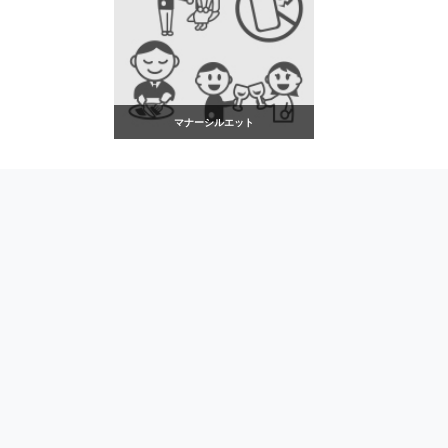
マナーシルエット