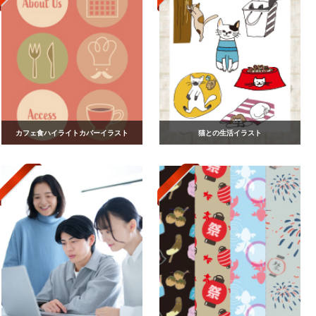
カフェ食ハイライトカバーイラスト
猫との生活イラスト