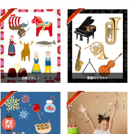
北欧イラスト
楽器のイラスト