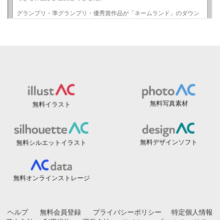
無料写真素材
無料イラスト
無料デザインソフト
無料シルエットイラスト
無料オンラインストレージ
ヘルプ
無料会員登録
プライバシーポリシー
特定個人情報