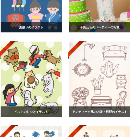
夏祭りのイラスト
子供たちのパーティーの写真
ペットのしつけイラスト
アンティーク風の内装・料理のイラスト