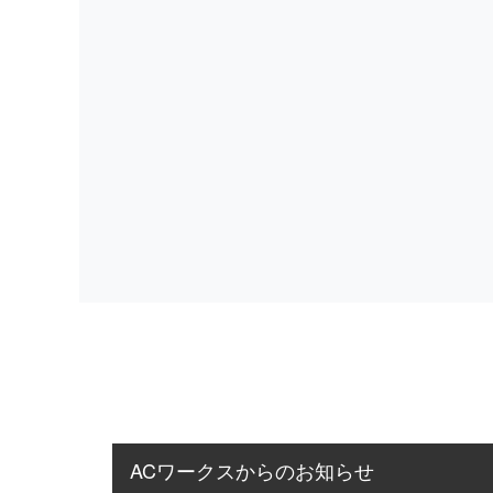
ACワークスからのお知らせ