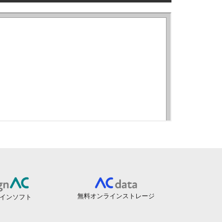
無料オンラインストレージ
インソフト