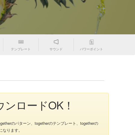
テンプレート
サウンド
パワーポイント
ダウンロードOK！
herのパターン、togetherのテンプレート、togetherの
ようになります。