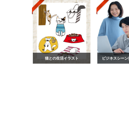
猫との生活イラスト
ビジネスシーン