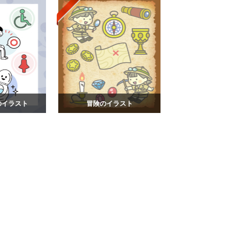
のイラスト
冒険のイラスト