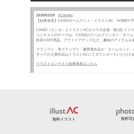
無料写
無料イラスト