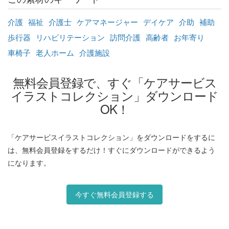
介護
福祉
介護士
ケアマネージャー
デイケア
介助
補助
歩行器
リハビリテーション
訪問介護
高齢者
お年寄り
車椅子
老人ホーム
介護施設
無料会員登録で、すぐ「ケアサービス
イラストコレクション」ダウンロード
OK！
「ケアサービスイラストコレクション」をダウンロードをするに
は、無料会員登録をするだけ！すぐにダウンロードができるよう
になります。
今すぐ無料会員登録する