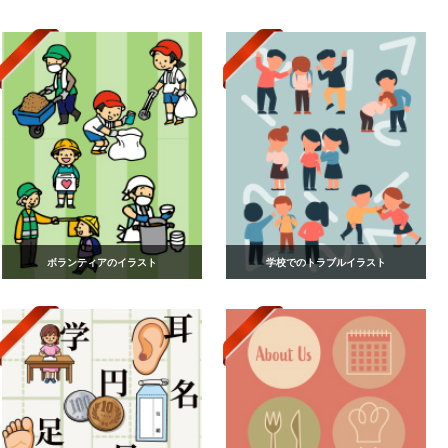
ボランティアのイラスト
学校でのトラブルイラスト