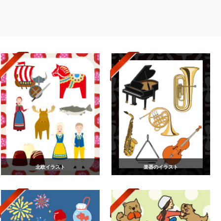
北欧イラスト
楽器のイラスト