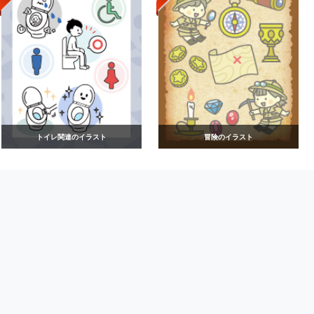
トイレ関連のイラスト
冒険のイラスト