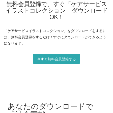
無料会員登録で、すぐ「ケアサービス
イラストコレクション」ダウンロード
OK！
「ケアサービスイラストコレクション」をダウンロードをするに
は、無料会員登録をするだけ！すぐにダウンロードができるよう
になります。
今すぐ無料会員登録する
あなたのダウンロードで