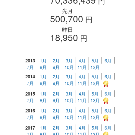
円
先月
500,700
円
昨日
18,950
円
2013
1月
2月
3月
4月
5月
6月
7月
8月
9月
10月
11月
12月
2014
1月
2月
3月
4月
5月
6月
7月
8月
9月
10月
11月
12月
2015
1月
2月
3月
4月
5月
6月
7月
8月
9月
10月
11月
12月
2016
1月
2月
3月
4月
5月
6月
7月
8月
9月
10月
11月
12月
2017
1月
2月
3月
4月
5月
6月
7月
8月
9月
10月
11月
12月