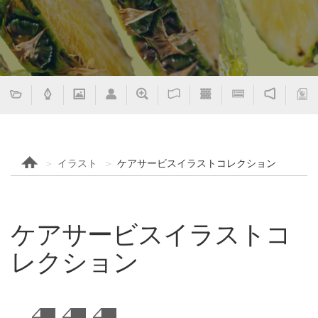
イラスト
ケアサービスイラストコレクション
ケアサービスイラストコ
レクション