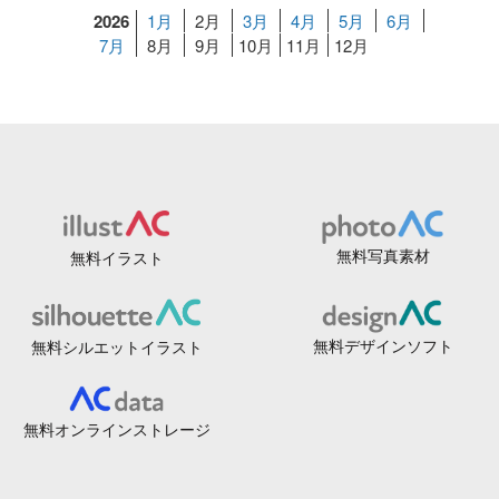
2026
1月
2月
3月
4月
5月
6月
7月
8月
9月
10月
11月
12月
無料写真素材
無料イラスト
無料デザインソフト
無料シルエットイラスト
無料オンラインストレージ