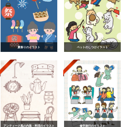
夏祭りのイラスト
ペットのしつけイラスト
アンティーク風の内装・料理のイラスト
修学旅行のイラスト