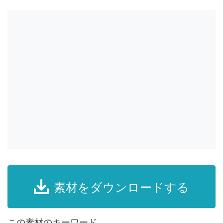
素材をダウンロードする
この素材のキーワード