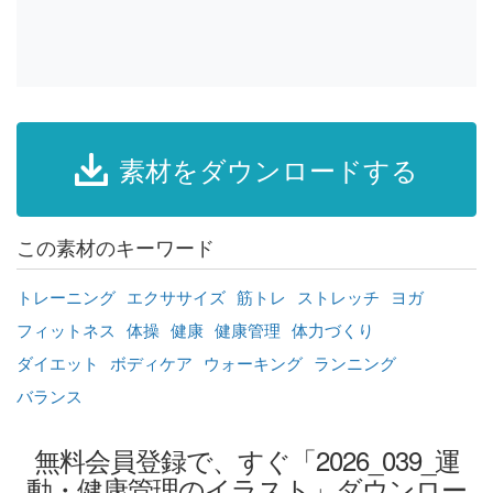
素材をダウンロードする
この素材のキーワード
トレーニング
エクササイズ
筋トレ
ストレッチ
ヨガ
フィットネス
体操
健康
健康管理
体力づくり
ダイエット
ボディケア
ウォーキング
ランニング
バランス
無料会員登録で、すぐ「2026_039_運
動・健康管理のイラスト」ダウンロー