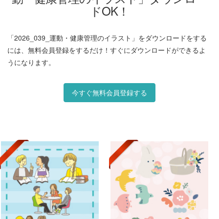
ドOK！
「2026_039_運動・健康管理のイラスト」をダウンロードをする
には、無料会員登録をするだけ！すぐにダウンロードができるよ
うになります。
今すぐ無料会員登録する