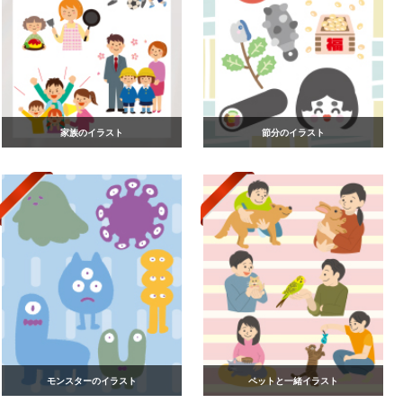
家族のイラスト
節分のイラスト
モンスターのイラスト
ペットと一緒イラスト