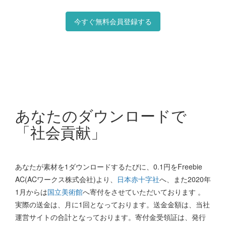
今すぐ無料会員登録する
あなたのダウンロードで
「社会貢献」
あなたが素材を1ダウンロードするたびに、0.1円をFreebie
AC(ACワークス株式会社)より、
日本赤十字社
へ、また2020年
1月からは
国立美術館
へ寄付をさせていただいております 。
実際の送金は、月に1回となっております。送金金額は、当社
運営サイトの合計となっております。寄付金受領証は、発行