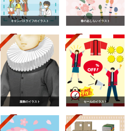
キャンパスライフのイラスト
春のあしらいイラスト
服飾のイラスト
セールのイラスト