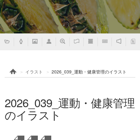
イラスト
2026_039_運動・健康管理のイラスト
2026_039_運動・健康管理
のイラスト