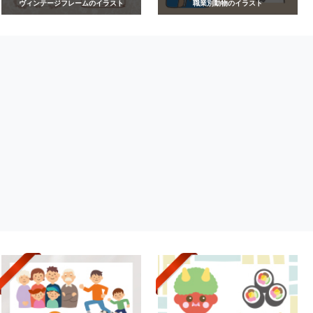
ヴィンテージフレームのイラスト
職業別動物のイラスト