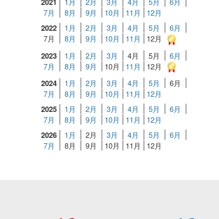
2021
1月
2月
3月
4月
5月
6月
7月
8月
9月
10月
11月
12月
2022
1月
2月
3月
4月
5月
6月
7月
8月
9月
10月
11月
12月
2023
1月
2月
3月
4月
5月
6月
7月
8月
9月
10月
11月
12月
2024
1月
2月
3月
4月
5月
6月
7月
8月
9月
10月
11月
12月
2025
1月
2月
3月
4月
5月
6月
7月
8月
9月
10月
11月
12月
2026
1月
2月
3月
4月
5月
6月
7月
8月
9月
10月
11月
12月