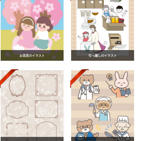
お花見のイラスト
引っ越しのイラスト