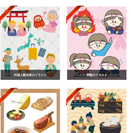
外国人観光客のイラスト
受験のイラスト