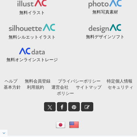
無料写真素材
無料イラスト
無料デザインソフト
無料シルエットイラスト
無料オンラインストレージ
ヘルプ
無料会員登録
プライバシーポリシー
特定個人情報
基本方針
利用規約
運営会社
サイトマップ
セキュリティ
ポリシー