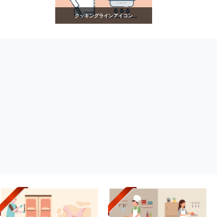
クッキングラインアイコン