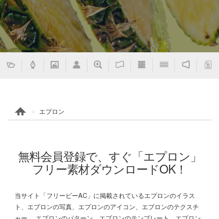
エプロン
無料会員登録で、すぐ「エプロン」
フリー素材ダウンロードOK！
当サイト「フリービーAC」に掲載されているエプロンのイラス
ト、エプロンの写真、エプロンのアイコン、エプロンのテクスチ
ャー、 エプロンのパターン、エプロンのテンプレート、エプロン