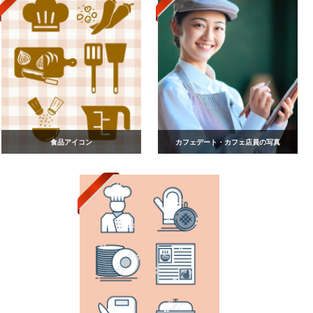
食品アイコン
カフェデート・カフェ店員の写真