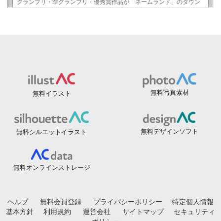
無料写真素材
無料イラスト
無料デザインソフト
無料シルエットイラスト
無料オンラインストレージ
ヘルプ
無料会員登録
プライバシーポリシー
特定個人情報
基本方針
利用規約
運営会社
サイトマップ
セキュリティ
ポリシー