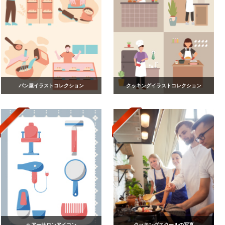
パン屋イラストコレクション
クッキングイラストコレクション
ヘアーサロンアイコン
クッキングスクールの写真