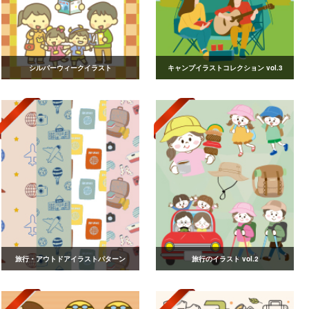
シルバーウィークイラスト
キャンプイラストコレクション vol.3
旅行・アウトドアイラストパターン
旅行のイラスト vol.2