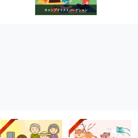
キャンプイラストコレクション