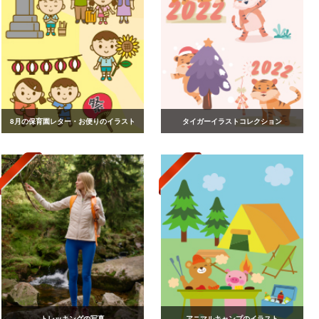
8月の保育園レター・お便りのイラスト
タイガーイラストコレクション
トレッキングの写真
アニマルキャンプのイラスト