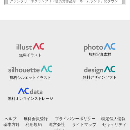
無料写真素材
無料イラスト
無料デザインソフト
無料シルエットイラスト
無料オンラインストレージ
ヘルプ
無料会員登録
プライバシーポリシー
特定個人情報
基本方針
利用規約
運営会社
サイトマップ
セキュリティ
ポリシー