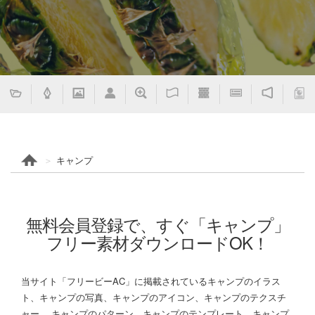
キャンプ
無料会員登録で、すぐ「キャンプ」
フリー素材ダウンロードOK！
当サイト「フリービーAC」に掲載されているキャンプのイラス
ト、キャンプの写真、キャンプのアイコン、キャンプのテクスチ
ャー、 キャンプのパターン、キャンプのテンプレート、キャンプ