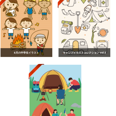
8月の中学生イラスト
キャンプイラストコレクション vol.2