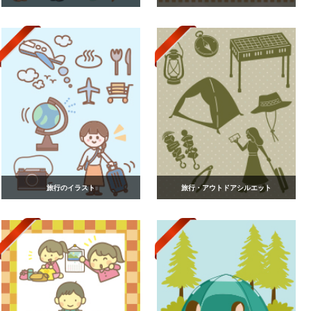
旅行のイラスト
旅行・アウトドアシルエット