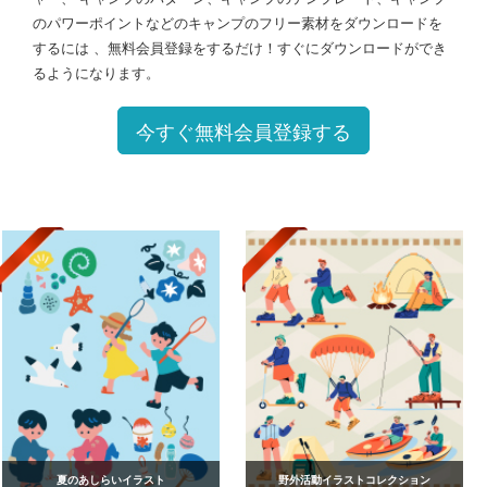
のパワーポイントなどのキャンプのフリー素材をダウンロードを
するには 、無料会員登録をするだけ！すぐにダウンロードができ
るようになります。
今すぐ無料会員登録する
夏のあしらいイラスト
野外活動イラストコレクション