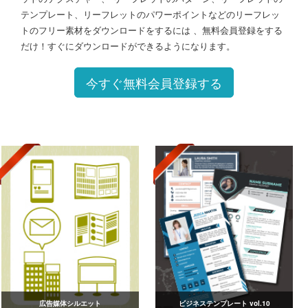
テンプレート、リーフレットのパワーポイントなどのリーフレッ
トのフリー素材をダウンロードをするには 、無料会員登録をする
だけ！すぐにダウンロードができるようになります。
今すぐ無料会員登録する
広告媒体シルエット
ビジネステンプレート vol.10