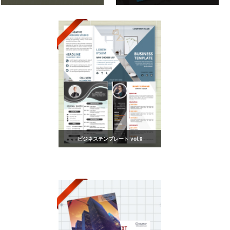
ビジネステンプレート vol.9