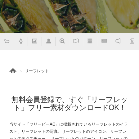
リーフレット
無料会員登録で、すぐ「リーフレッ
ト」フリー素材ダウンロードOK！
当サイト「フリービーAC」に掲載されているリーフレットのイラ
スト、リーフレットの写真、リーフレットのアイコン、リーフレ
ットのテクスチャー、 リーフレットのパターン、リーフレットの