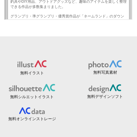
無料写真素材
無料イラスト
無料デザインソフト
無料シルエットイラスト
無料オンラインストレージ