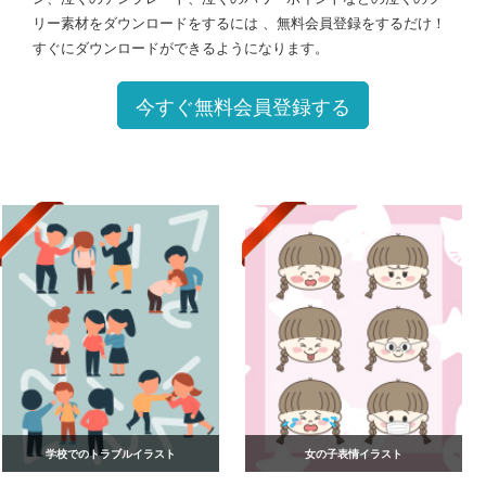
リー素材をダウンロードをするには 、無料会員登録をするだけ！
すぐにダウンロードができるようになります。
今すぐ無料会員登録する
学校でのトラブルイラスト
女の子表情イラスト