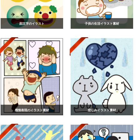
顔文字のイラスト
子供の生活イラスト素材
感情表現のイラスト素材
悲しみイラスト素材