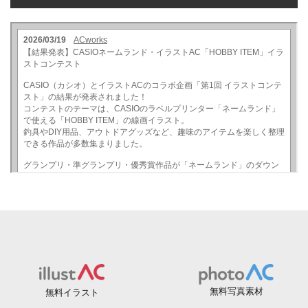
無料写真素材
無料イラスト