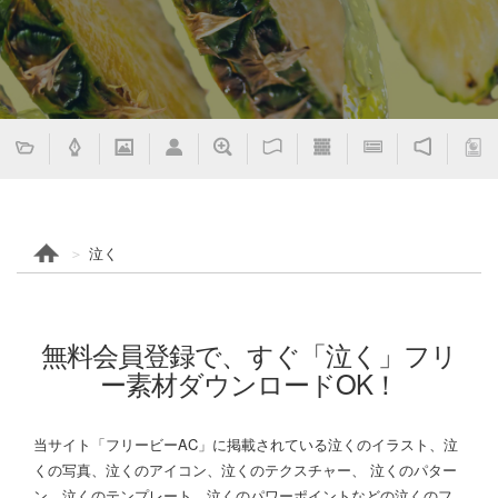
泣く
無料会員登録で、すぐ「泣く」フリ
ー素材ダウンロードOK！
当サイト「フリービーAC」に掲載されている泣くのイラスト、泣
くの写真、泣くのアイコン、泣くのテクスチャー、 泣くのパター
ン、泣くのテンプレート、泣くのパワーポイントなどの泣くのフ