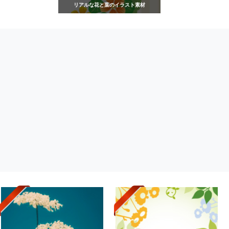
リアルな花と葉のイラスト素材