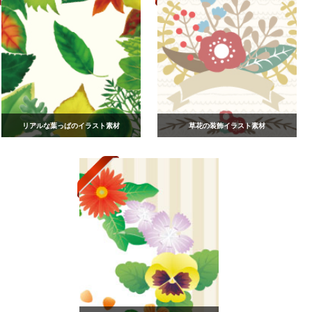
リアルな葉っぱのイラスト素材
草花の装飾イラスト素材