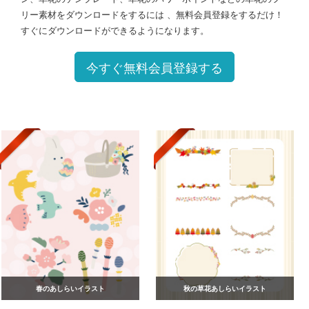
リー素材をダウンロードをするには 、無料会員登録をするだけ！
すぐにダウンロードができるようになります。
今すぐ無料会員登録する
春のあしらいイラスト
秋の草花あしらいイラスト