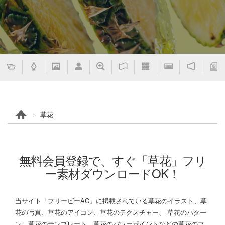
草花
無料会員登録で、すぐ「草花」フリ
ー素材ダウンロードOK！
当サイト「フリービーAC」に掲載されている草花のイラスト、草
花の写真、草花のアイコン、草花のテクスチャー、 草花のパター
ン、草花のテンプレート、草花のパワーポイントなどの草花のフ