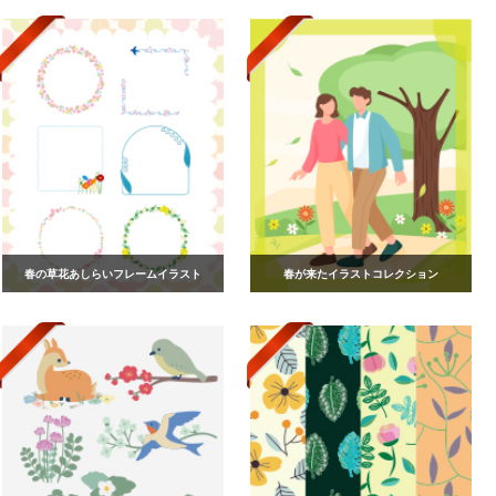
春の草花あしらいフレームイラスト
春が来たイラストコレクション