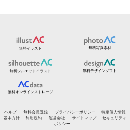
無料写真素材
無料イラスト
無料デザインソフト
無料シルエットイラスト
無料オンラインストレージ
ヘルプ
無料会員登録
プライバシーポリシー
特定個人情報
基本方針
利用規約
運営会社
サイトマップ
セキュリティ
ポリシー