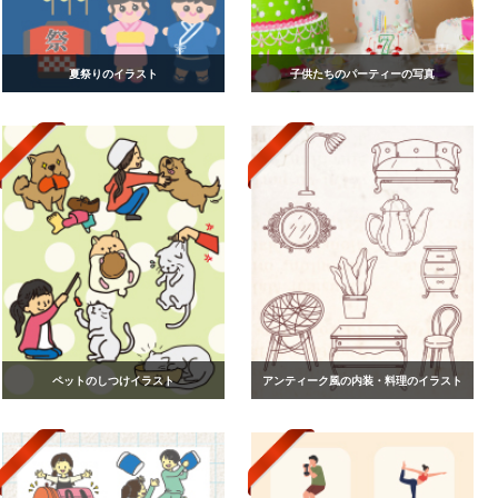
夏祭りのイラスト
子供たちのパーティーの写真
ペットのしつけイラスト
アンティーク風の内装・料理のイラスト