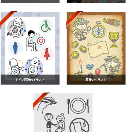
トイレ関連のイラスト
冒険のイラスト