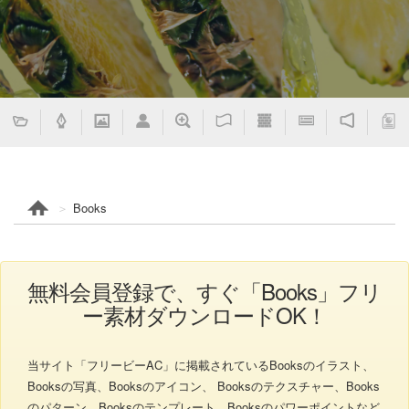
Books
無料会員登録で、すぐ「Books」フリ
ー素材ダウンロードOK！
当サイト「フリービーAC」に掲載されているBooksのイラスト、
Booksの写真、Booksのアイコン、 Booksのテクスチャー、Books
のパターン、Booksのテンプレート、Booksのパワーポイントなど