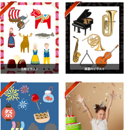
北欧イラスト
楽器のイラスト