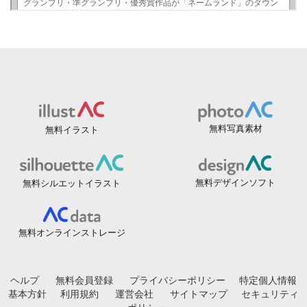
無料写真素材
無料イラスト
無料デザインソフト
無料シルエットイラスト
無料オンラインストレージ
ヘルプ
無料会員登録
プライバシーポリシー
特定個人情報
基本方針
利用規約
運営会社
サイトマップ
セキュリティ