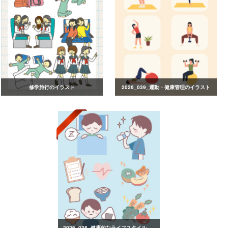
修学旅行のイラスト
2026_039_運動・健康管理のイラスト
2026_038_健康的なライフスタイルのイラスト