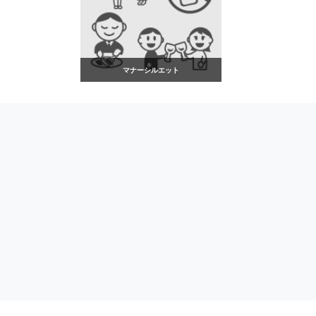
マナーシルエット