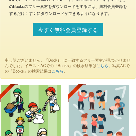
のBooksのフリー素材をダウンロードをするには、無料会員登録を
するだけ！すぐにダウンロードができるようになります。
今すぐ無料会員登録する
申し訳ございません。「Books」に一致するフリー素材が見つかりませ
んでした。イラストACでの「Books」の検索結果は
こちら
。写真ACで
の「Books」の検索結果は
こちら
。