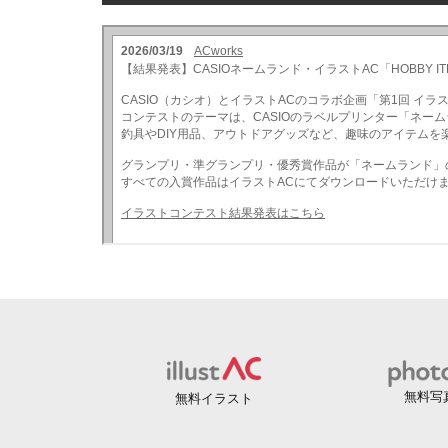
無料写
無料イラスト