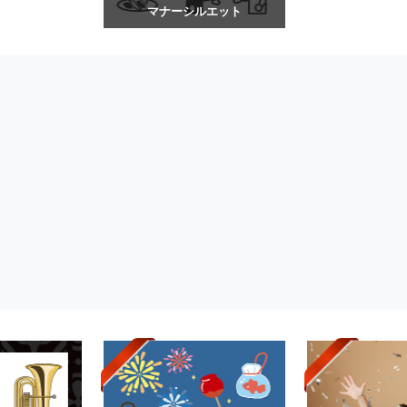
マナーシルエット