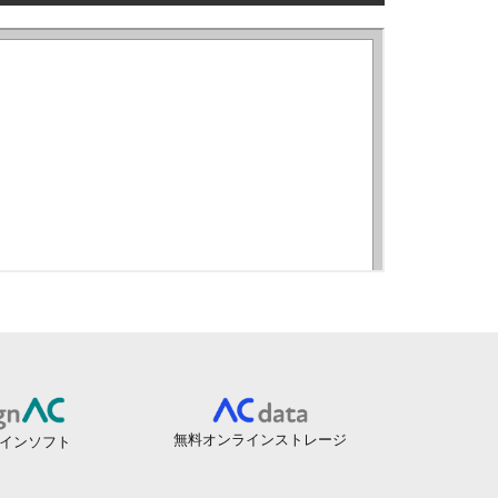
無料オンラインストレージ
インソフト