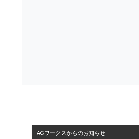
ACワークスからのお知らせ