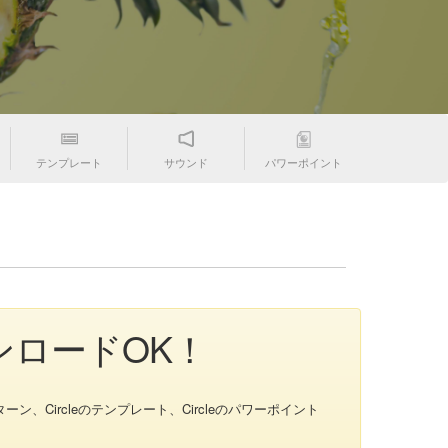
テンプレート
サウンド
パワーポイント
ウンロードOK！
ーン、Circleのテンプレート、Circleのパワーポイント