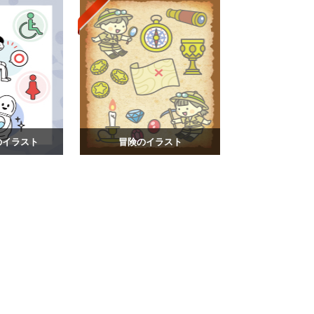
のイラスト
冒険のイラスト