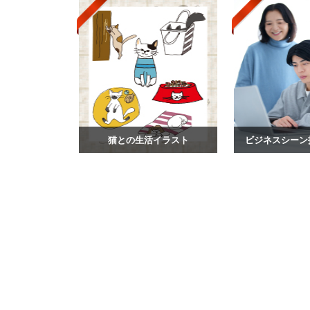
猫との生活イラスト
ビジネスシーン