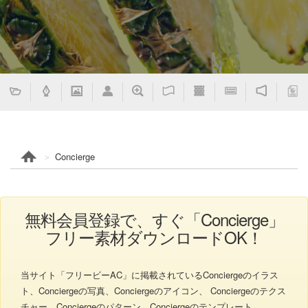
Concierge
無料会員登録で、すぐ「Concierge」
フリー素材ダウンロードOK！
当サイト「フリービーAC」に掲載されているConciergeのイラス
ト、Conciergeの写真、Conciergeのアイコン、 Conciergeのテクス
チャー、Conciergeのパターン、Conciergeのテンプレート、