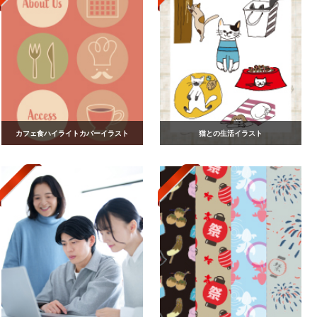
カフェ食ハイライトカバーイラスト
猫との生活イラスト