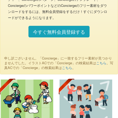
ConciergeのパワーポイントなどのConciergeのフリー素材をダウ
ンロードをするには、無料会員登録をするだけ！すぐにダウンロ
ードができるようになります。
今すぐ無料会員登録する
申し訳ございません。「Concierge」に一致するフリー素材が見つかり
ませんでした。イラストACでの「Concierge」の検索結果は
こちら
。写
真ACでの「Concierge」の検索結果は
こちら
。