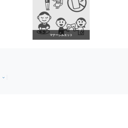
マナーシルエット