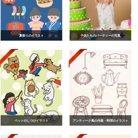
夏祭りのイラスト
子供たちのパーティーの写真
ペットのしつけイラスト
アンティーク風の内装・料理のイラスト