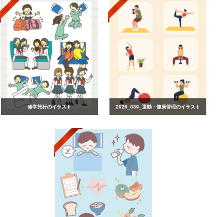
修学旅行のイラスト
2026_039_運動・健康管理のイラスト