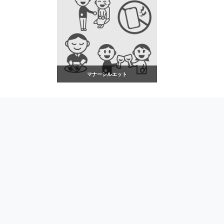
マナーシルエット