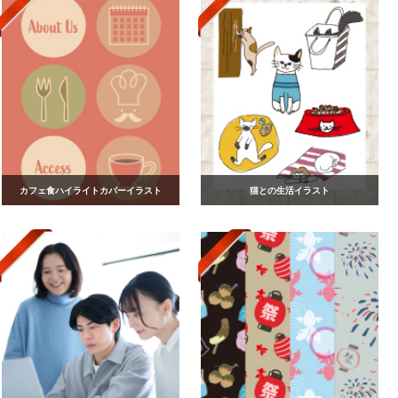
カフェ食ハイライトカバーイラスト
猫との生活イラスト