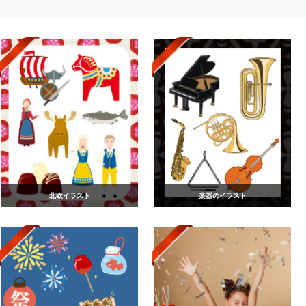
北欧イラスト
楽器のイラスト