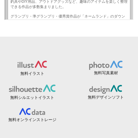
無料写真素材
無料イラスト
無料デザインソフト
無料シルエットイラスト
無料オンラインストレージ