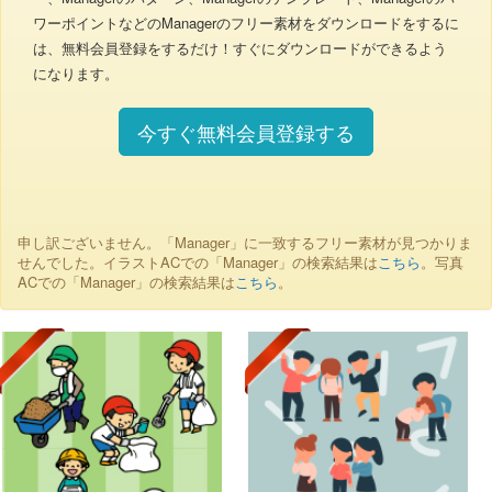
ワーポイントなどのManagerのフリー素材をダウンロードをするに
は、無料会員登録をするだけ！すぐにダウンロードができるよう
になります。
今すぐ無料会員登録する
申し訳ございません。「Manager」に一致するフリー素材が見つかりま
せんでした。イラストACでの「Manager」の検索結果は
こちら
。写真
ACでの「Manager」の検索結果は
こちら
。