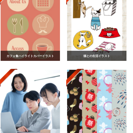
カフェ食ハイライトカバーイラスト
猫との生活イラスト