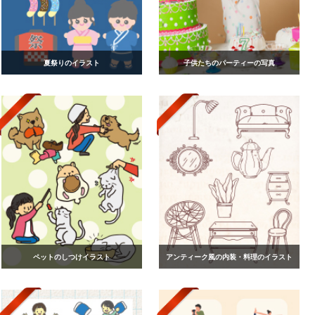
夏祭りのイラスト
子供たちのパーティーの写真
ペットのしつけイラスト
アンティーク風の内装・料理のイラスト