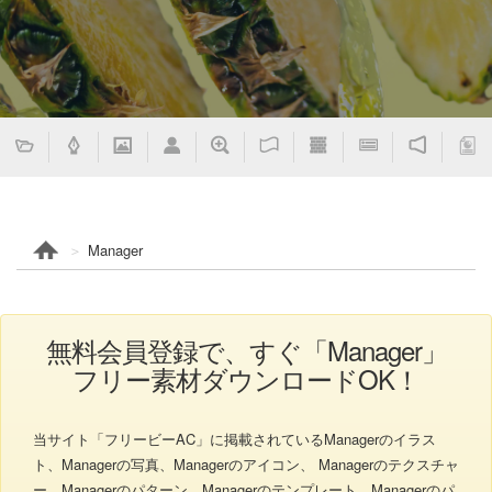
Manager
無料会員登録で、すぐ「Manager」
フリー素材ダウンロードOK！
当サイト「フリービーAC」に掲載されているManagerのイラス
ト、Managerの写真、Managerのアイコン、 Managerのテクスチャ
ー、Managerのパターン、Managerのテンプレート、Managerのパ