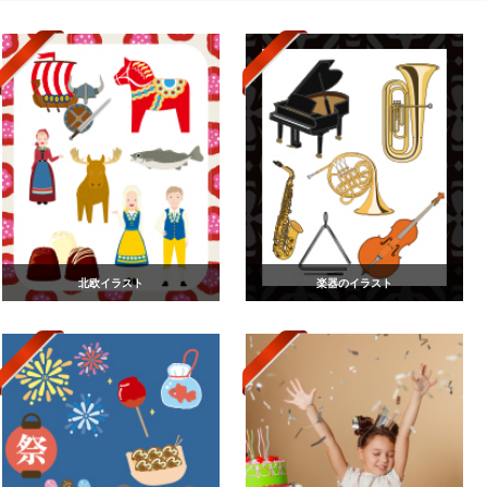
北欧イラスト
楽器のイラスト