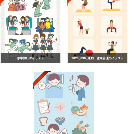
修学旅行のイラスト
2026_039_運動・健康管理のイラスト