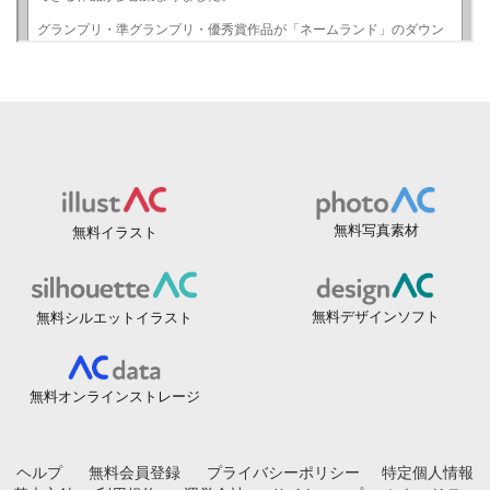
無料写真素材
無料イラスト
無料デザインソフト
無料シルエットイラスト
無料オンラインストレージ
ヘルプ
無料会員登録
プライバシーポリシー
特定個人情報