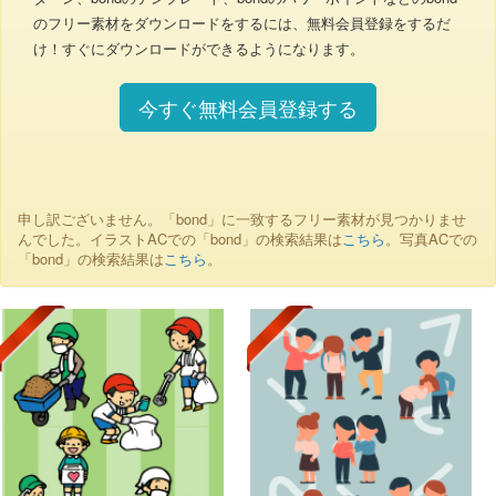
のフリー素材をダウンロードをするには、無料会員登録をするだ
け！すぐにダウンロードができるようになります。
今すぐ無料会員登録する
申し訳ございません。「bond」に一致するフリー素材が見つかりませ
んでした。イラストACでの「bond」の検索結果は
こちら
。写真ACでの
「bond」の検索結果は
こちら
。