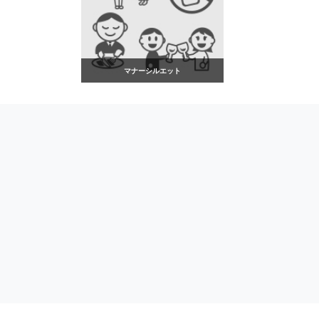
マナーシルエット