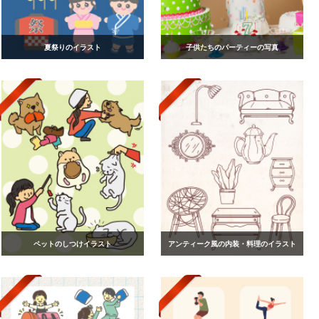
夏祭りのイラスト
子供たちのパーティーの写真
ペットのしつけイラスト
アンティーク風の内装・料理のイラスト