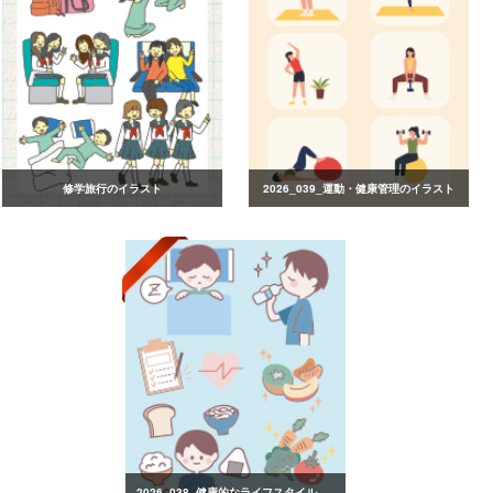
修学旅行のイラスト
2026_039_運動・健康管理のイラスト
2026_038_健康的なライフスタイルのイラスト