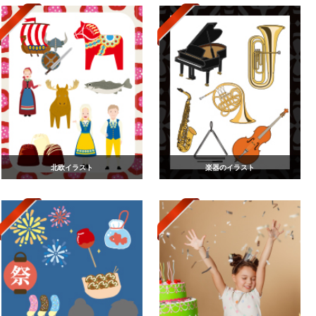
北欧イラスト
楽器のイラスト