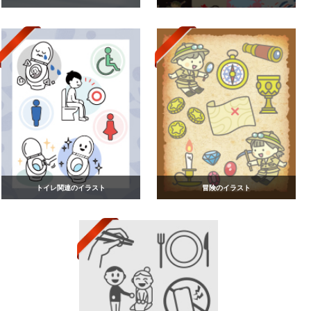
トイレ関連のイラスト
冒険のイラスト