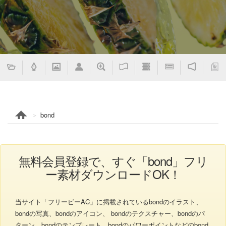
bond
無料会員登録で、すぐ「bond」フリ
ー素材ダウンロードOK！
当サイト「フリービーAC」に掲載されているbondのイラスト、
bondの写真、bondのアイコン、 bondのテクスチャー、bondのパ
ターン、bondのテンプレート、bondのパワーポイントなどのbond