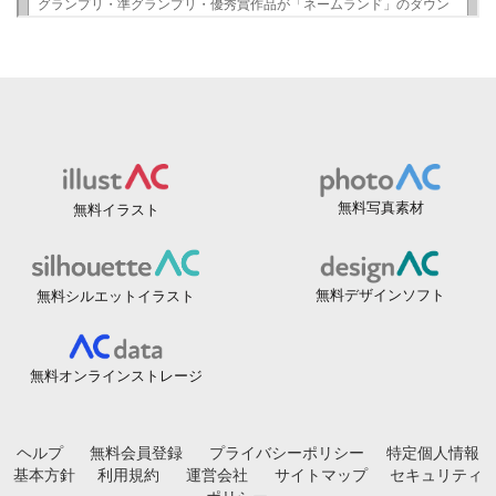
無料写真素材
無料イラスト
無料デザインソフト
無料シルエットイラスト
無料オンラインストレージ
ヘルプ
無料会員登録
プライバシーポリシー
特定個人情報
基本方針
利用規約
運営会社
サイトマップ
セキュリティ