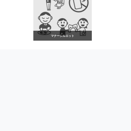
マナーシルエット