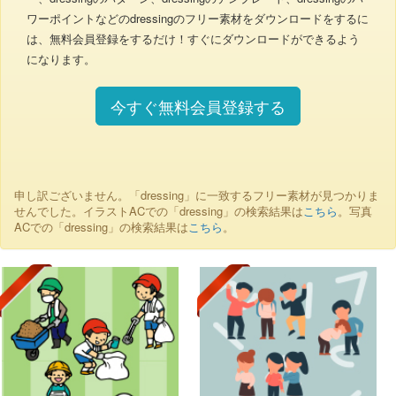
ワーポイントなどのdressingのフリー素材をダウンロードをするに
は、無料会員登録をするだけ！すぐにダウンロードができるよう
になります。
今すぐ無料会員登録する
申し訳ございません。「dressing」に一致するフリー素材が見つかりま
せんでした。イラストACでの「dressing」の検索結果は
こちら
。写真
ACでの「dressing」の検索結果は
こちら
。