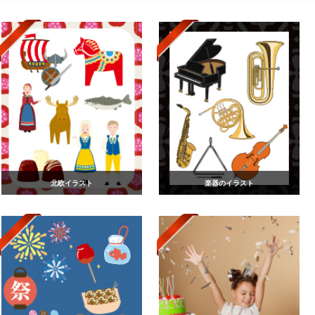
北欧イラスト
楽器のイラスト