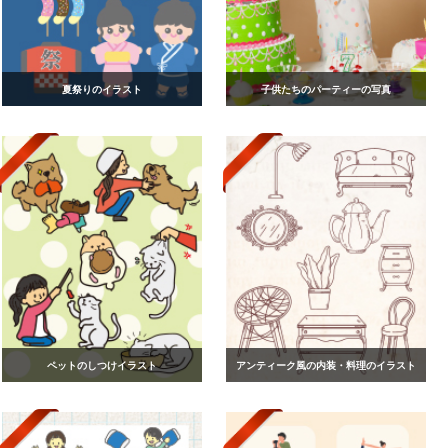
夏祭りのイラスト
子供たちのパーティーの写真
ペットのしつけイラスト
アンティーク風の内装・料理のイラスト