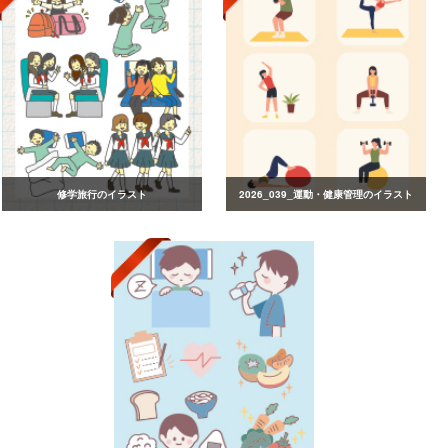
修学旅行のイラスト
2026_039_運動・健康管理のイラスト