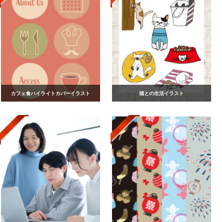
カフェ食ハイライトカバーイラスト
猫との生活イラスト