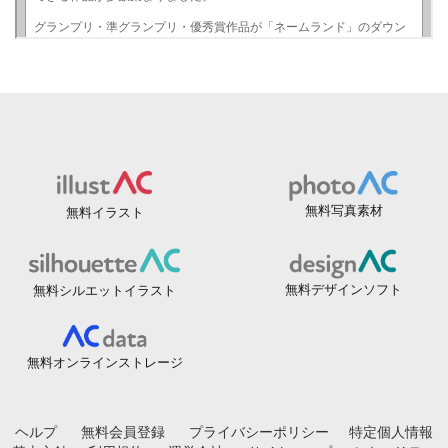
無料写真素材
無料イラスト
無料デザインソフト
無料シルエットイラスト
無料オンラインストレージ
ヘルプ
無料会員登録
プライバシーポリシー
特定個人情報