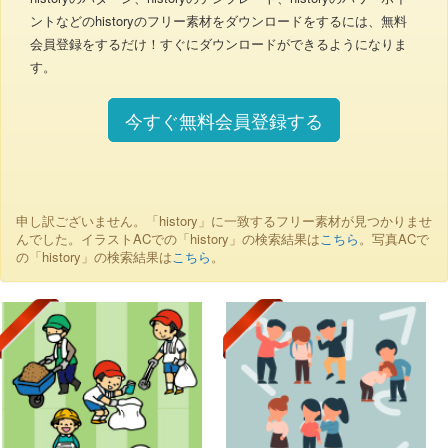
ントなどのhistoryのフリー素材をダウンロードをするには、無料
会員登録をするだけ！すぐにダウンロードができるようになりま
す。
今すぐ無料会員登録する
申し訳ございません。「history」に一致するフリー素材が見つかりませ
んでした。イラストACでの「history」の検索結果は
こちら
。写真ACで
の「history」の検索結果は
こちら
。