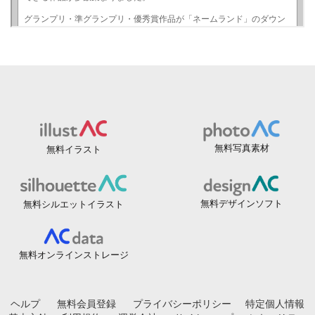
無料写真素材
無料イラスト
無料デザインソフト
無料シルエットイラスト
無料オンラインストレージ
ヘルプ
無料会員登録
プライバシーポリシー
特定個人情報