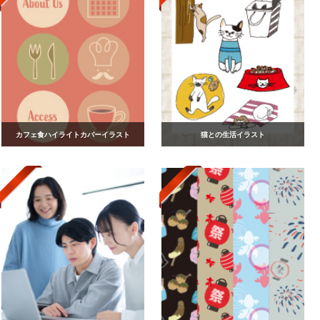
カフェ食ハイライトカバーイラスト
猫との生活イラスト