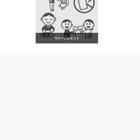
マナーシルエット