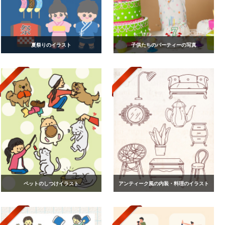
夏祭りのイラスト
子供たちのパーティーの写真
ペットのしつけイラスト
アンティーク風の内装・料理のイラスト