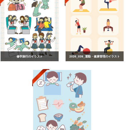
修学旅行のイラスト
2026_039_運動・健康管理のイラスト