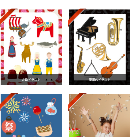
北欧イラスト
楽器のイラスト