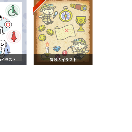
のイラスト
冒険のイラスト