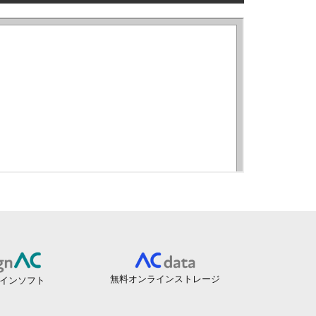
無料オンラインストレージ
インソフト