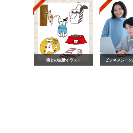
猫との生活イラスト
ビジネスシーン