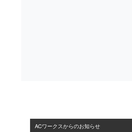
ACワークスからのお知らせ