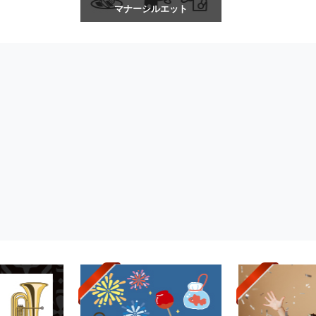
マナーシルエット