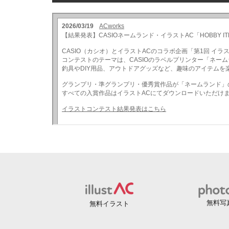
無料写
無料イラスト