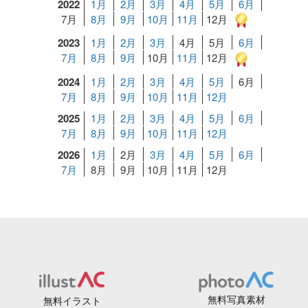
2022
1月
2月
3月
4月
5月
6月
7月
8月
9月
10月
11月
12月
2023
1月
2月
3月
4月
5月
6月
7月
8月
9月
10月
11月
12月
2024
1月
2月
3月
4月
5月
6月
7月
8月
9月
10月
11月
12月
2025
1月
2月
3月
4月
5月
6月
7月
8月
9月
10月
11月
12月
2026
1月
2月
3月
4月
5月
6月
7月
8月
9月
10月
11月
12月
無料写真素材
無料イラスト