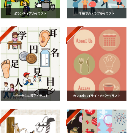
ボランティアのイラスト
学校でのトラブルイラスト
小学一年生の漢字イラスト
カフェ食ハイライトカバーイラスト