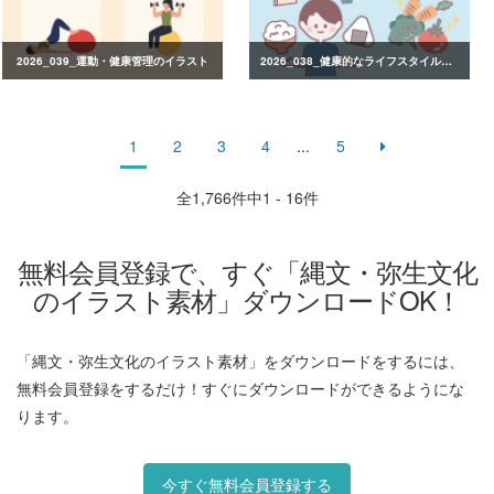
2026_039_運動・健康管理のイラスト
2026_038_健康的なライフスタイルのイラスト
1
2
3
4
...
5
全
1,766
件中1 - 16件
無料会員登録で、すぐ「縄文・弥生文化
のイラスト素材」ダウンロードOK！
「縄文・弥生文化のイラスト素材」をダウンロードをするには、
無料会員登録をするだけ！すぐにダウンロードができるようにな
ります。
今すぐ無料会員登録する