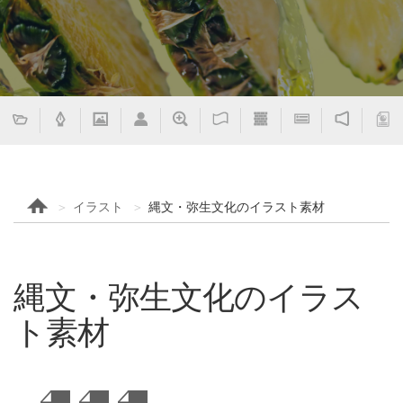
イラスト
縄文・弥生文化のイラスト素材
縄文・弥生文化のイラス
ト素材