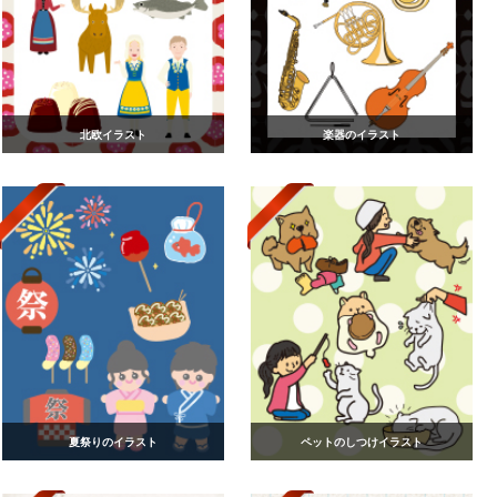
北欧イラスト
楽器のイラスト
夏祭りのイラスト
ペットのしつけイラスト