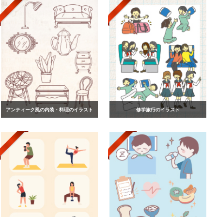
アンティーク風の内装・料理のイラスト
修学旅行のイラスト