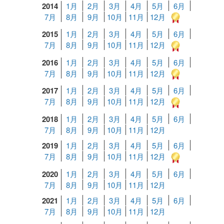
2014
1月
2月
3月
4月
5月
6月
7月
8月
9月
10月
11月
12月
2015
1月
2月
3月
4月
5月
6月
7月
8月
9月
10月
11月
12月
2016
1月
2月
3月
4月
5月
6月
7月
8月
9月
10月
11月
12月
2017
1月
2月
3月
4月
5月
6月
7月
8月
9月
10月
11月
12月
2018
1月
2月
3月
4月
5月
6月
7月
8月
9月
10月
11月
12月
2019
1月
2月
3月
4月
5月
6月
7月
8月
9月
10月
11月
12月
2020
1月
2月
3月
4月
5月
6月
7月
8月
9月
10月
11月
12月
2021
1月
2月
3月
4月
5月
6月
7月
8月
9月
10月
11月
12月