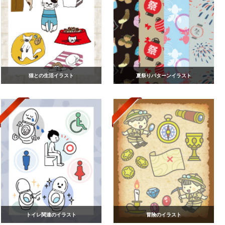
猫との生活イラスト
夏祭りパターンイラスト
トイレ関連のイラスト
冒険のイラスト