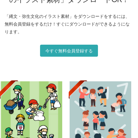
「縄文・弥生文化のイラスト素材」をダウンロードをするには、
無料会員登録をするだけ！すぐにダウンロードができるようにな
ります。
今すぐ無料会員登録する