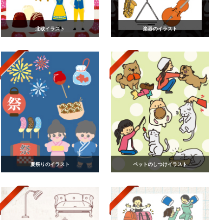
北欧イラスト
楽器のイラスト
夏祭りのイラスト
ペットのしつけイラスト