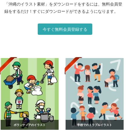
「沖縄のイラスト素材」をダウンロードをするには、無料会員登
録をするだけ！すぐにダウンロードができるようになります。
今すぐ無料会員登録する
ボランティアのイラスト
学校でのトラブルイラスト