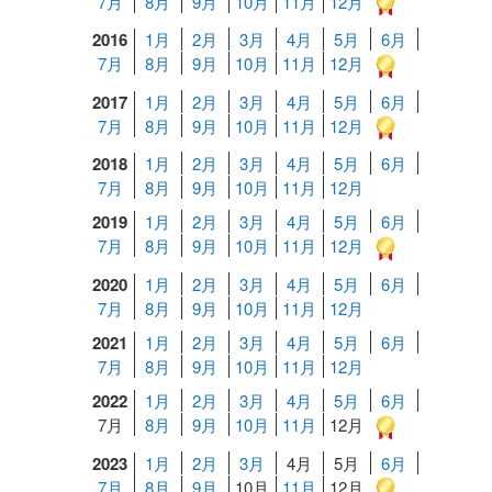
7月
8月
9月
10月
11月
12月
2016
1月
2月
3月
4月
5月
6月
7月
8月
9月
10月
11月
12月
2017
1月
2月
3月
4月
5月
6月
7月
8月
9月
10月
11月
12月
2018
1月
2月
3月
4月
5月
6月
7月
8月
9月
10月
11月
12月
2019
1月
2月
3月
4月
5月
6月
7月
8月
9月
10月
11月
12月
2020
1月
2月
3月
4月
5月
6月
7月
8月
9月
10月
11月
12月
2021
1月
2月
3月
4月
5月
6月
7月
8月
9月
10月
11月
12月
2022
1月
2月
3月
4月
5月
6月
7月
8月
9月
10月
11月
12月
2023
1月
2月
3月
4月
5月
6月
7月
8月
9月
10月
11月
12月