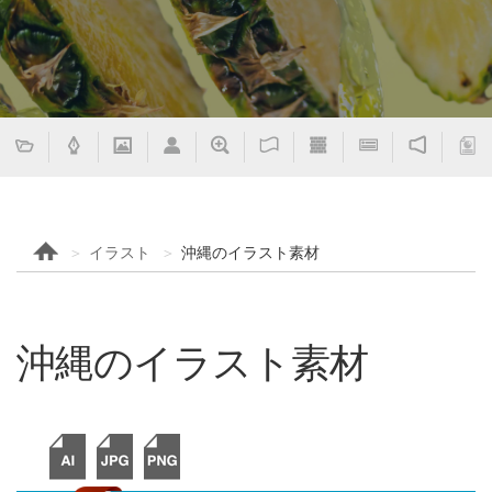
イラスト
沖縄のイラスト素材
沖縄のイラスト素材