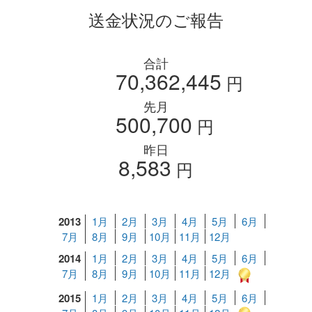
送金状況のご報告
合計
70,362,445
円
先月
500,700
円
昨日
8,583
円
2013
1月
2月
3月
4月
5月
6月
7月
8月
9月
10月
11月
12月
2014
1月
2月
3月
4月
5月
6月
7月
8月
9月
10月
11月
12月
2015
1月
2月
3月
4月
5月
6月