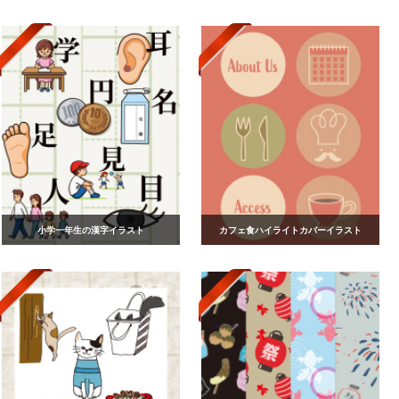
小学一年生の漢字イラスト
カフェ食ハイライトカバーイラスト