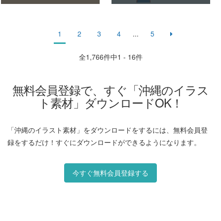
1
2
3
4
...
5
全
1,766
件中1 - 16件
無料会員登録で、すぐ「沖縄のイラス
ト素材」ダウンロードOK！
「沖縄のイラスト素材」をダウンロードをするには、無料会員登
録をするだけ！すぐにダウンロードができるようになります。
今すぐ無料会員登録する