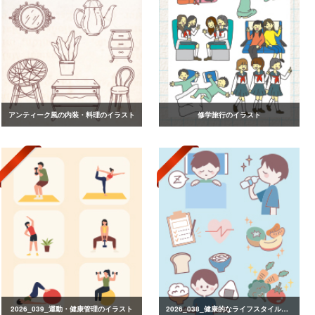
アンティーク風の内装・料理のイラスト
修学旅行のイラスト
2026_039_運動・健康管理のイラスト
2026_038_健康的なライフスタイルのイラスト