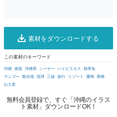
素材をダウンロードする
この素材のキーワード
沖縄
南国
沖縄県
シーサー
ハイビスカス
熱帯魚
マンゴー
観光地
琉球
三線
旅行
リゾート
珊瑚
果物
お土産
無料会員登録で、すぐ「沖縄のイラス
ト素材」ダウンロードOK！