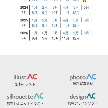
2024
1月
2月
3月
4月
5月
6月
7月
8月
9月
10月
11月
12月
2025
1月
2月
3月
4月
5月
6月
7月
8月
9月
10月
11月
12月
2026
1月
2月
3月
4月
5月
6月
7月
8月
9月
10月
11月
12月
無料写真素材
無料イラスト
無料デザインソフト
無料シルエットイラスト