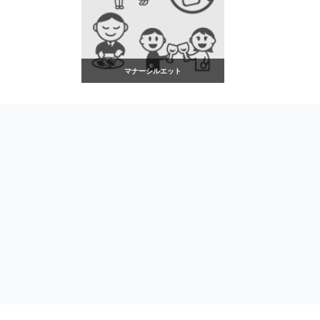
マナーシルエット