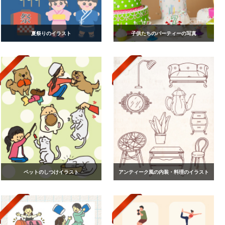
夏祭りのイラスト
子供たちのパーティーの写真
ペットのしつけイラスト
アンティーク風の内装・料理のイラスト