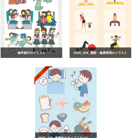
修学旅行のイラスト
2026_039_運動・健康管理のイラスト
2026_038_健康的なライフスタイルのイラスト