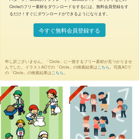
Circleのフリー素材をダウンロードをするには、無料会員登録をす
るだけ！すぐにダウンロードができるようになります。
今すぐ無料会員登録する
申し訳ございません。「Circle」に一致するフリー素材が見つかりませ
んでした。イラストACでの「Circle」の検索結果は
こちら
。写真ACで
の「Circle」の検索結果は
こちら
。