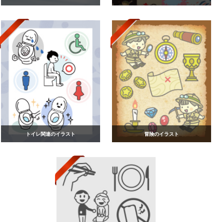
トイレ関連のイラスト
冒険のイラスト