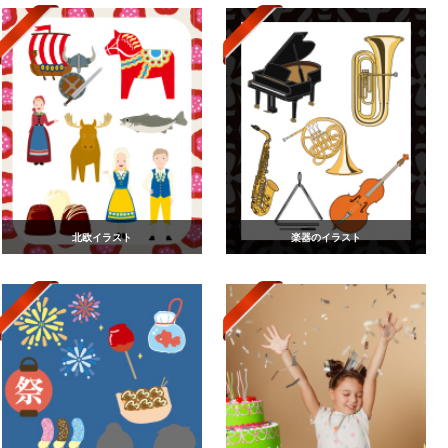
北欧イラスト
楽器のイラスト