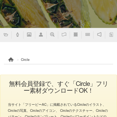
Circle
無料会員登録で、すぐ「Circle」フリ
ー素材ダウンロードOK！
当サイト「フリービーAC」に掲載されているCircleのイラスト、
Circleの写真、Circleのアイコン、 Circleのテクスチャー、Circleの
パターン、Circleのテンプレート、Circleのパワーポイントなどの