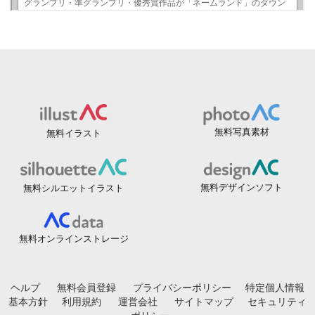
無料写真素材
無料イラスト
無料デザインソフト
無料シルエットイラスト
無料オンラインストレージ
ヘルプ
無料会員登録
プライバシーポリシー
特定個人情報
基本方針
利用規約
運営会社
サイトマップ
セキュリティ