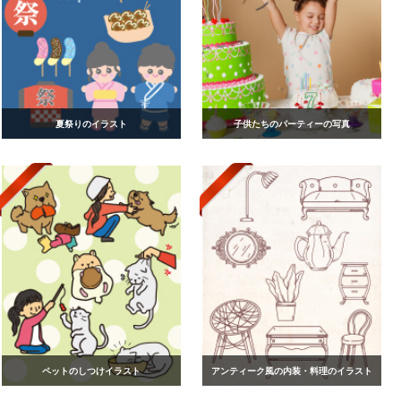
夏祭りのイラスト
子供たちのパーティーの写真
ペットのしつけイラスト
アンティーク風の内装・料理のイラスト