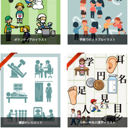
ボランティアのイラスト
学校でのトラブルイラスト
健診のシルエット
小学一年生の漢字イラスト