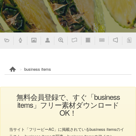
business items
無料会員登録で、すぐ「business
items」フリー素材ダウンロード
OK！
当サイト「フリービーAC」に掲載されているbusiness itemsのイ