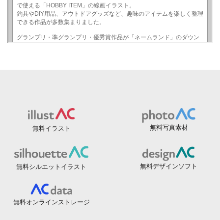
無料写真素材
無料イラスト
無料デザインソフト
無料シルエットイラスト
無料オンラインストレージ