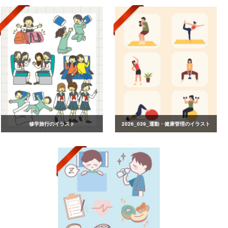
修学旅行のイラスト
2026_039_運動・健康管理のイラスト