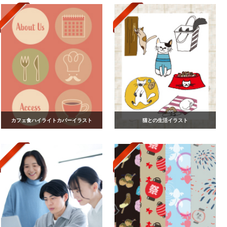
カフェ食ハイライトカバーイラスト
猫との生活イラスト