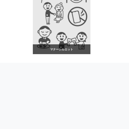
マナーシルエット