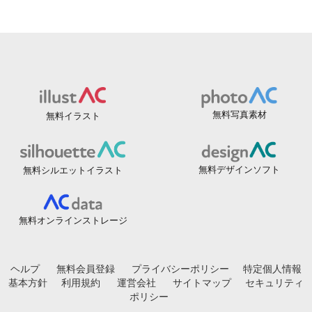
無料写真素材
無料イラスト
無料デザインソフト
無料シルエットイラスト
無料オンラインストレージ
ヘルプ
無料会員登録
プライバシーポリシー
特定個人情報
基本方針
利用規約
運営会社
サイトマップ
セキュリティ
ポリシー