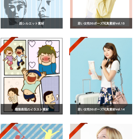
顔シルエット素材
若い女性50ポーズ写真素材vol.15
感情表現のイラスト素材
若い女性50ポーズ写真素材vol.14