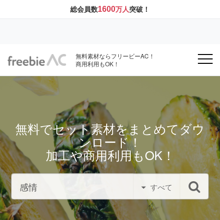
1600
総会員数
万人
突破！
無料素材ならフリービーAC！
商用利用もOK！
無料でセット素材をまとめてダウ
ンロード！
加工や商用利用もOK！
すべて