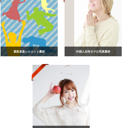
喜怒哀楽シルエット素材
外国人女性モデル写真素材