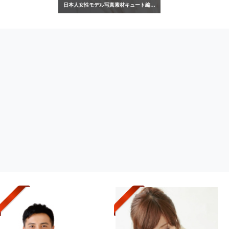
日本人女性モデル写真素材キュート編vol.1